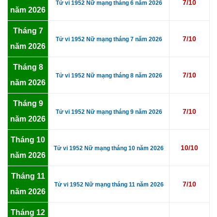
7/10
Tử vi 1952 Nữ mạng tháng 6 năm 2026
năm 2026
Tháng 7
7/10
Tử vi 1952 Nữ mạng tháng 7 năm 2026
năm 2026
Tháng 8
7/10
Tử vi 1952 Nữ mạng tháng 8 năm 2026
năm 2026
Tháng 9
7/10
Tử vi 1952 Nữ mạng tháng 9 năm 2026
năm 2026
Tháng 10
10/10
Tử vi 1952 Nữ mạng tháng 10 năm 2026
năm 2026
Tháng 11
7/10
Tử vi 1952 Nữ mạng tháng 11 năm 2026
năm 2026
Tháng 12