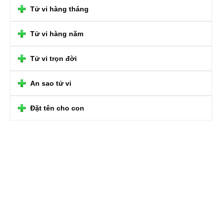
Tử vi hàng tháng
Tử vi hàng năm
Tử vi trọn đời
An sao tử vi
Đặt tên cho con