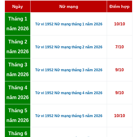
Ngày
Nữ mạng
Điểm hợp
Tháng 1
10/10
Tử vi 1952 Nữ mạng tháng 1 năm 2026
năm 2026
Tháng 2
7/10
Tử vi 1952 Nữ mạng tháng 2 năm 2026
năm 2026
Tháng 3
9/10
Tử vi 1952 Nữ mạng tháng 3 năm 2026
năm 2026
Tháng 4
9/10
Tử vi 1952 Nữ mạng tháng 4 năm 2026
năm 2026
Tháng 5
10/10
Tử vi 1952 Nữ mạng tháng 5 năm 2026
năm 2026
Tháng 6