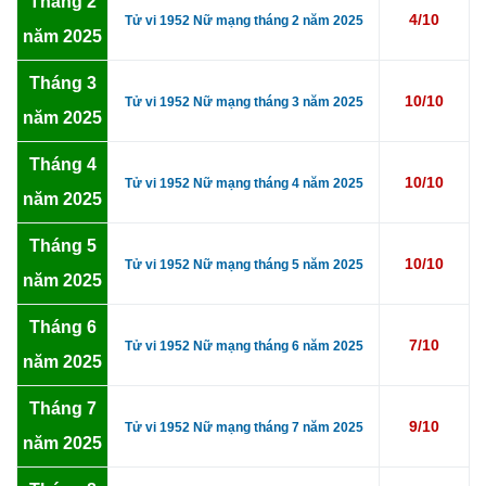
Tháng 2
4/10
Tử vi 1952 Nữ mạng tháng 2 năm 2025
năm 2025
Tháng 3
10/10
Tử vi 1952 Nữ mạng tháng 3 năm 2025
năm 2025
Tháng 4
10/10
Tử vi 1952 Nữ mạng tháng 4 năm 2025
năm 2025
Tháng 5
10/10
Tử vi 1952 Nữ mạng tháng 5 năm 2025
năm 2025
Tháng 6
7/10
Tử vi 1952 Nữ mạng tháng 6 năm 2025
năm 2025
Tháng 7
9/10
Tử vi 1952 Nữ mạng tháng 7 năm 2025
năm 2025