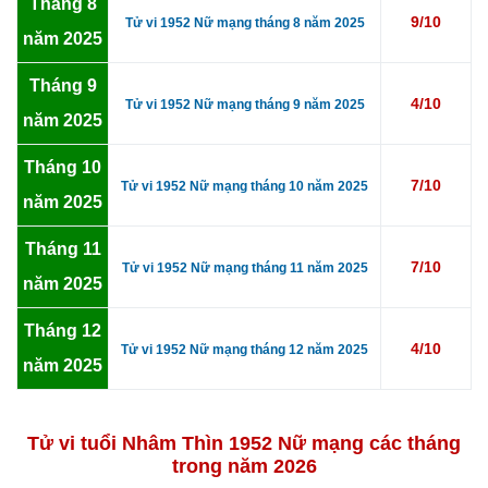
Tháng 8
9/10
Tử vi 1952 Nữ mạng tháng 8 năm 2025
năm 2025
Tháng 9
4/10
Tử vi 1952 Nữ mạng tháng 9 năm 2025
năm 2025
Tháng 10
7/10
Tử vi 1952 Nữ mạng tháng 10 năm 2025
năm 2025
Tháng 11
7/10
Tử vi 1952 Nữ mạng tháng 11 năm 2025
năm 2025
Tháng 12
4/10
Tử vi 1952 Nữ mạng tháng 12 năm 2025
năm 2025
Tử vi tuổi Nhâm Thìn 1952 Nữ mạng các tháng
trong năm 2026