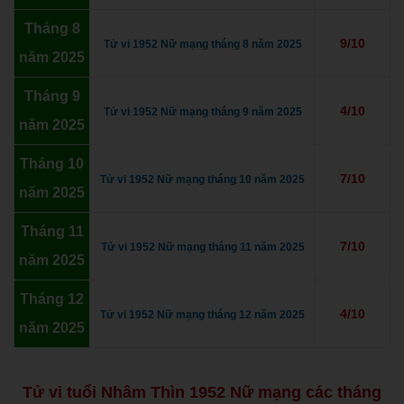
Tháng 8
9/10
Tử vi 1952 Nữ mạng tháng 8 năm 2025
năm 2025
Tháng 9
4/10
Tử vi 1952 Nữ mạng tháng 9 năm 2025
năm 2025
Tháng 10
7/10
Tử vi 1952 Nữ mạng tháng 10 năm 2025
năm 2025
Tháng 11
7/10
Tử vi 1952 Nữ mạng tháng 11 năm 2025
năm 2025
Tháng 12
4/10
Tử vi 1952 Nữ mạng tháng 12 năm 2025
năm 2025
Tử vi tuổi Nhâm Thìn 1952 Nữ mạng các tháng