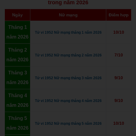
trong năm 2026
Ngày
Nữ mạng
Điểm hợp
Tháng 1
10/10
Tử vi 1952 Nữ mạng tháng 1 năm 2026
năm 2026
Tháng 2
7/10
Tử vi 1952 Nữ mạng tháng 2 năm 2026
năm 2026
Tháng 3
9/10
Tử vi 1952 Nữ mạng tháng 3 năm 2026
năm 2026
Tháng 4
9/10
Tử vi 1952 Nữ mạng tháng 4 năm 2026
năm 2026
Tháng 5
10/10
Tử vi 1952 Nữ mạng tháng 5 năm 2026
năm 2026