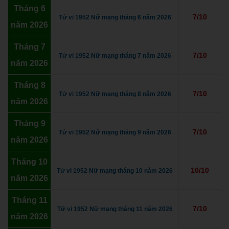
Tháng 6
7/10
Tử vi 1952 Nữ mạng tháng 6 năm 2026
năm 2026
Tháng 7
7/10
Tử vi 1952 Nữ mạng tháng 7 năm 2026
năm 2026
Tháng 8
7/10
Tử vi 1952 Nữ mạng tháng 8 năm 2026
năm 2026
Tháng 9
7/10
Tử vi 1952 Nữ mạng tháng 9 năm 2026
năm 2026
Tháng 10
10/10
Tử vi 1952 Nữ mạng tháng 10 năm 2026
năm 2026
Tháng 11
7/10
Tử vi 1952 Nữ mạng tháng 11 năm 2026
năm 2026