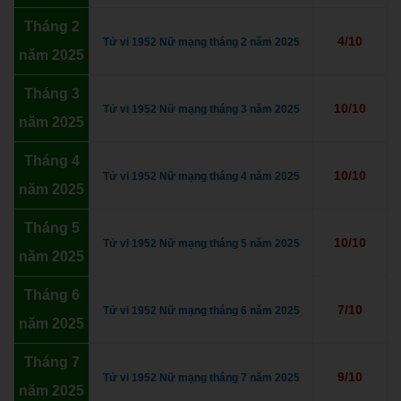
Tháng 2
4/10
Tử vi 1952 Nữ mạng tháng 2 năm 2025
năm 2025
Tháng 3
10/10
Tử vi 1952 Nữ mạng tháng 3 năm 2025
năm 2025
Tháng 4
10/10
Tử vi 1952 Nữ mạng tháng 4 năm 2025
năm 2025
Tháng 5
10/10
Tử vi 1952 Nữ mạng tháng 5 năm 2025
năm 2025
Tháng 6
7/10
Tử vi 1952 Nữ mạng tháng 6 năm 2025
năm 2025
Tháng 7
9/10
Tử vi 1952 Nữ mạng tháng 7 năm 2025
năm 2025