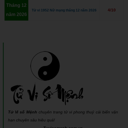
Tháng 12
4/10
Tử vi 1952 Nữ mạng tháng 12 năm 2026
năm 2026
Tử Vi số Mệnh
chuyên trang tử vi phong thuỷ cải biến vận
hạn chuyên sâu hiệu quả!
- Tuvisomenh.com.vn -