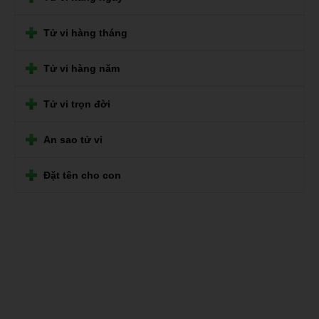
Tử vi hàng tháng
Tử vi hàng năm
Tử vi trọn đời
An sao tử vi
Đặt tên cho con