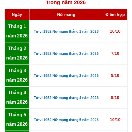
trong năm 2026
Ngày
Nữ mạng
Điểm hợp
Tháng 1
10/10
Tử vi 1952 Nữ mạng tháng 1 năm 2026
năm 2026
Tháng 2
7/10
Tử vi 1952 Nữ mạng tháng 2 năm 2026
năm 2026
Tháng 3
9/10
Tử vi 1952 Nữ mạng tháng 3 năm 2026
năm 2026
Tháng 4
9/10
Tử vi 1952 Nữ mạng tháng 4 năm 2026
năm 2026
Tháng 5
10/10
Tử vi 1952 Nữ mạng tháng 5 năm 2026
năm 2026