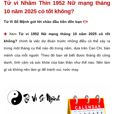
Tử vi Nhâm Thìn 1952 Nữ mạng tháng
10 năm 2025 có tốt không?
Tử Vi Số Mệnh gửi lời chào đầu tiên đến bạn
Xem
Tử vi 1952 Nữ mạng tháng 10 năm 2025 có tốt
không?
chính là việc dự đoán trước những điều có thể xảy ra
trong một tháng cụ thể nào đó trong năm, dựa trên Can Chi, bản
mệnh của mỗi người. Theo đó bạn sẽ biết được tháng đó công
danh, tình cảm và sức khỏe của bản thân như thế nào. Nên làm
gì và không nên làm gì để tránh xui, rước may.