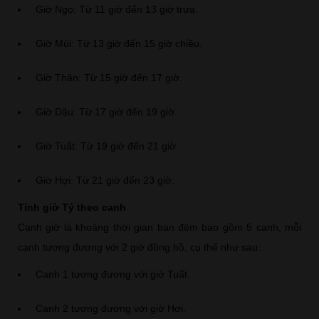
Giờ Ngọ: Từ 11 giờ đến 13 giờ trưa.
Giờ Mùi: Từ 13 giờ đến 15 giờ chiều.
Giờ Thân: Từ 15 giờ đến 17 giờ.
Giờ Dậu: Từ 17 giờ đến 19 giờ.
Giờ Tuất: Từ 19 giờ đến 21 giờ.
Giờ Hợi: Từ 21 giờ đến 23 giờ.
Tính giờ Tý theo canh
Canh giờ là khoảng thời gian ban đêm bao gồm 5 canh, mỗi
canh tương đương với 2 giờ đồng hồ, cụ thể như sau:
Canh 1 tương đương với giờ Tuất.
Canh 2 tương đương với giờ Hợi.