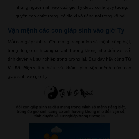
những người sinh vào cuối giờ Tý được coi là quý tướng,
quyền cao chức trọng, có địa vị và tiếng nói trong xã hội.
Vận mệnh các con giáp sinh vào giờ Tý
Mỗi con giáp sinh ra đều mang trong mình số mệnh riêng biệt,
trong đó giờ sinh cũng có ảnh hưởng không nhỏ đến vận số,
tình duyên và sự nghiệp trong tương lai. Sau đây hãy cùng
Tử
Vi Số Mệnh
tìm hiểu và khám phá vận mệnh của con
giáp sinh vào giờ Tý.