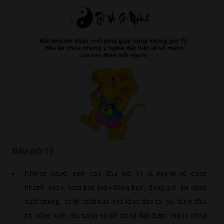
Đầu giờ Tý
Những người sinh vào đầu giờ Tý là người vô cùng
nhanh nhẹn, hoạt bát, luôn đúng hẹn, đúng giờ, tài năng
xuất chúng, có tố chất của nhà lãnh đạo tài ba, dù ở đâu
họ cũng luôn tỏa sáng và dễ dàng đạt được thành công