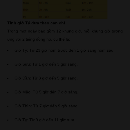
Tính giờ Tý dựa theo can chi
Trong một ngày bao gồm 12 khung giờ, mỗi khung giờ tương
ứng với 2 tiếng đồng hồ, cụ thể là:
Giờ Tý: Từ 23 giờ hôm trước đến 1 giờ sáng hôm sau.
Giờ Sửu: Từ 1 giờ đến 3 giờ sáng.
Giờ Dần: Từ 3 giờ đến 5 giờ sáng.
Giờ Mão: Từ 5 giờ đến 7 giờ sáng.
Giờ Thìn: Từ 7 giờ đến 9 giờ sáng.
Giờ Tỵ: Từ 9 giờ đến 11 giờ trưa.