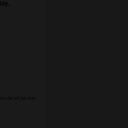
ệnh của mỗi cá nhân