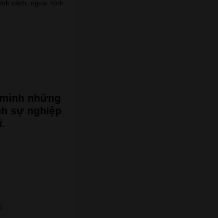
nh cách, ngoại hình,