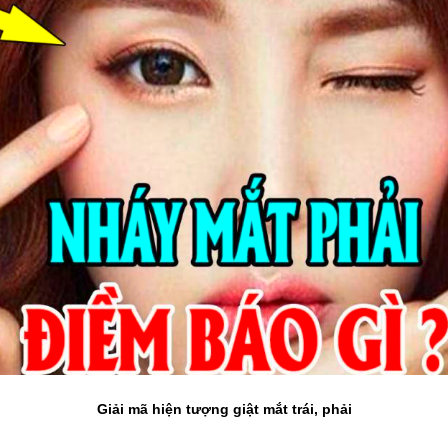
Giải mã hiện tượng giật mắt trái, phải