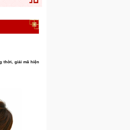
 thời, giải mã hiện