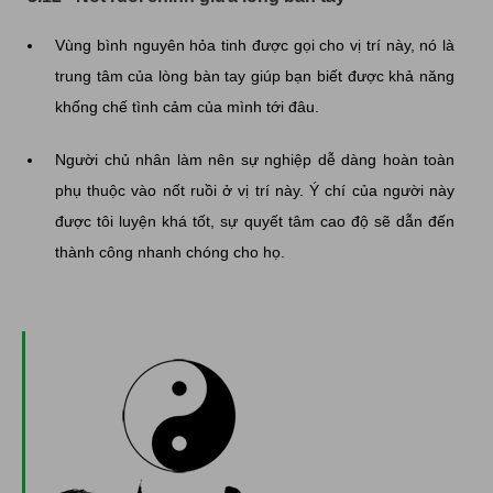
Vùng bình nguyên hỏa tinh được gọi cho vị trí này, nó là
trung tâm của lòng bàn tay giúp bạn biết được khả năng
khống chế tình cảm của mình tới đâu.
Người chủ nhân làm nên sự nghiệp dễ dàng hoàn toàn
phụ thuộc vào nốt ruồi ở vị trí này. Ý chí của người này
được tôi luyện khá tốt, sự quyết tâm cao độ sẽ dẫn đến
thành công nhanh chóng cho họ.