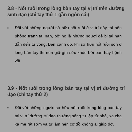
3.8 - Nốt ruồi trong lòng bàn tay tại vị trí trên đường
sinh đạo (chỉ tay thứ 1 gần ngón cái)
Đối với những người sở hữu nốt ruồi ở vị trí này thì nên
phòng tránh tai nạn, bởi họ là những người dễ bị tai nạn
dẫn đến tử vong. Bên cạnh đó, khi sở hữu nốt ruồi son ở
lòng bàn tay thì nên giữ gìn sức khỏe bởi bạn hay bệnh
vặt.
3.9 - Nốt ruồi trong lòng bàn tay tại vị trí đường trí
đạo (chỉ tay thứ 2)
Đối với những người sở hữu nốt ruồi trong lòng bàn tay
tại vị trí đường trí đạo thường sống tự lập từ nhỏ, xa cha
xa mẹ rất sớm và tự làm nên cơ đồ không ai giúp đỡ.