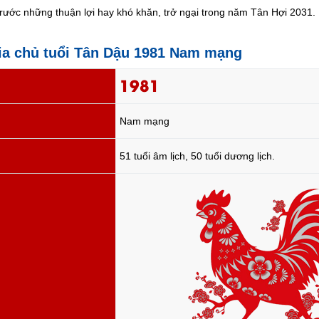
trước những thuận lợi hay khó khăn, trở ngại trong năm Tân Hợi 2031.
gia chủ tuổi Tân Dậu 1981 Nam mạng
1981
Nam mạng
51 tuổi âm lịch, 50 tuổi dương lịch.