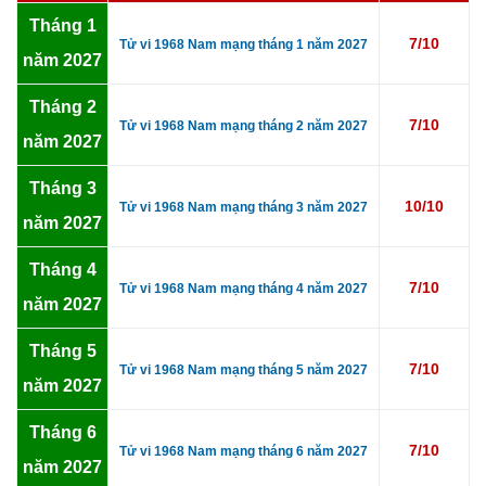
Tháng 1
7/10
Tử vi 1968 Nam mạng tháng 1 năm 2027
năm 2027
Tháng 2
7/10
Tử vi 1968 Nam mạng tháng 2 năm 2027
năm 2027
Tháng 3
10/10
Tử vi 1968 Nam mạng tháng 3 năm 2027
năm 2027
Tháng 4
7/10
Tử vi 1968 Nam mạng tháng 4 năm 2027
năm 2027
Tháng 5
7/10
Tử vi 1968 Nam mạng tháng 5 năm 2027
năm 2027
Tháng 6
7/10
Tử vi 1968 Nam mạng tháng 6 năm 2027
năm 2027