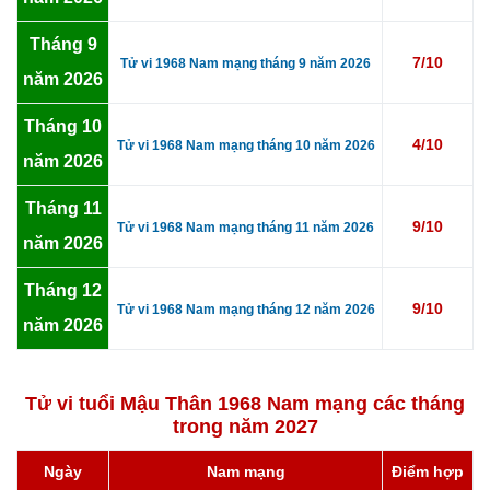
Tháng 9
7/10
Tử vi 1968 Nam mạng tháng 9 năm 2026
năm 2026
Tháng 10
4/10
Tử vi 1968 Nam mạng tháng 10 năm 2026
năm 2026
Tháng 11
9/10
Tử vi 1968 Nam mạng tháng 11 năm 2026
năm 2026
Tháng 12
9/10
Tử vi 1968 Nam mạng tháng 12 năm 2026
năm 2026
Tử vi tuổi Mậu Thân 1968 Nam mạng các tháng
trong năm 2027
Ngày
Nam mạng
Điểm hợp