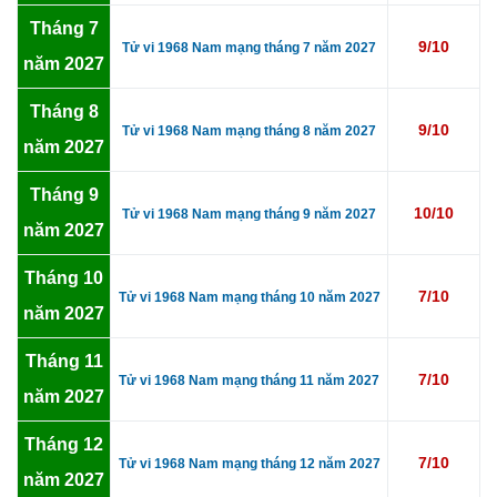
Tháng 7
9/10
Tử vi 1968 Nam mạng tháng 7 năm 2027
năm 2027
Tháng 8
9/10
Tử vi 1968 Nam mạng tháng 8 năm 2027
năm 2027
Tháng 9
10/10
Tử vi 1968 Nam mạng tháng 9 năm 2027
năm 2027
Tháng 10
7/10
Tử vi 1968 Nam mạng tháng 10 năm 2027
năm 2027
Tháng 11
7/10
Tử vi 1968 Nam mạng tháng 11 năm 2027
năm 2027
Tháng 12
7/10
Tử vi 1968 Nam mạng tháng 12 năm 2027
năm 2027