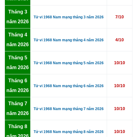
Tháng 3
7/10
Tử vi 1968 Nam mạng tháng 3 năm 2026
năm 2026
Tháng 4
4/10
Tử vi 1968 Nam mạng tháng 4 năm 2026
năm 2026
Tháng 5
10/10
Tử vi 1968 Nam mạng tháng 5 năm 2026
năm 2026
Tháng 6
10/10
Tử vi 1968 Nam mạng tháng 6 năm 2026
năm 2026
Tháng 7
10/10
Tử vi 1968 Nam mạng tháng 7 năm 2026
năm 2026
Tháng 8
10/10
Tử vi 1968 Nam mạng tháng 8 năm 2026
năm 2026