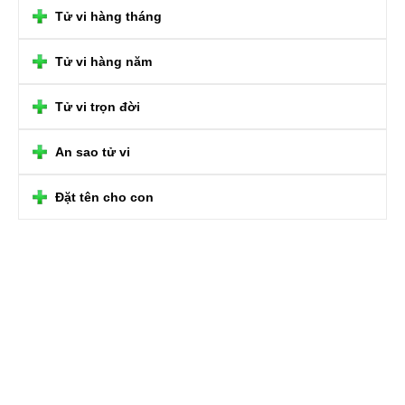
Tử vi hàng tháng
Tử vi hàng năm
Tử vi trọn đời
An sao tử vi
Đặt tên cho con