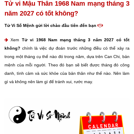
Tử vi Mậu Thân 1968 Nam mạng tháng 3
năm 2027 có tốt không?
Tử Vi Số Mệnh gửi lời chào đầu tiên đến bạn
Xem
Tử vi 1968 Nam mạng tháng 3 năm 2027 có tốt
không?
chính là việc dự đoán trước những điều có thể xảy ra
trong một tháng cụ thể nào đó trong năm, dựa trên Can Chi, bản
mệnh của mỗi người. Theo đó bạn sẽ biết được tháng đó công
danh, tình cảm và sức khỏe của bản thân như thế nào. Nên làm
gì và không nên làm gì để tránh xui, rước may.