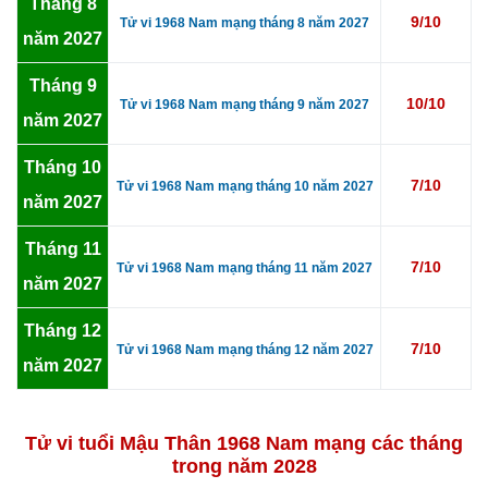
Tháng 8
9/10
Tử vi 1968 Nam mạng tháng 8 năm 2027
năm 2027
Tháng 9
10/10
Tử vi 1968 Nam mạng tháng 9 năm 2027
năm 2027
Tháng 10
7/10
Tử vi 1968 Nam mạng tháng 10 năm 2027
năm 2027
Tháng 11
7/10
Tử vi 1968 Nam mạng tháng 11 năm 2027
năm 2027
Tháng 12
7/10
Tử vi 1968 Nam mạng tháng 12 năm 2027
năm 2027
Tử vi tuổi Mậu Thân 1968 Nam mạng các tháng
trong năm 2028