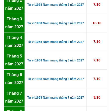
Tháng 2
7/10
Tử vi 1968 Nam mạng tháng 2 năm 2027
năm 2027
Tháng 3
10/10
Tử vi 1968 Nam mạng tháng 3 năm 2027
năm 2027
Tháng 4
7/10
Tử vi 1968 Nam mạng tháng 4 năm 2027
năm 2027
Tháng 5
7/10
Tử vi 1968 Nam mạng tháng 5 năm 2027
năm 2027
Tháng 6
7/10
Tử vi 1968 Nam mạng tháng 6 năm 2027
năm 2027
Tháng 7
9/10
Tử vi 1968 Nam mạng tháng 7 năm 2027
năm 2027