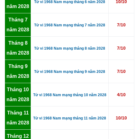
10/10
Tử vi 1968 Nam mạng tháng 6 năm 2028
năm 2028
Tháng 7
7/10
Tử vi 1968 Nam mạng tháng 7 năm 2028
năm 2028
Tháng 8
7/10
Tử vi 1968 Nam mạng tháng 8 năm 2028
năm 2028
Tháng 9
7/10
Tử vi 1968 Nam mạng tháng 9 năm 2028
năm 2028
Tháng 10
4/10
Tử vi 1968 Nam mạng tháng 10 năm 2028
năm 2028
Tháng 11
10/10
Tử vi 1968 Nam mạng tháng 11 năm 2028
năm 2028
Tháng 12