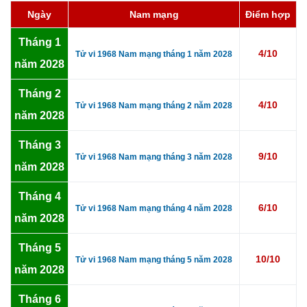
Ngày
Nam mạng
Điểm hợp
Tháng 1
4/10
Tử vi 1968 Nam mạng tháng 1 năm 2028
năm 2028
Tháng 2
4/10
Tử vi 1968 Nam mạng tháng 2 năm 2028
năm 2028
Tháng 3
9/10
Tử vi 1968 Nam mạng tháng 3 năm 2028
năm 2028
Tháng 4
6/10
Tử vi 1968 Nam mạng tháng 4 năm 2028
năm 2028
Tháng 5
10/10
Tử vi 1968 Nam mạng tháng 5 năm 2028
năm 2028
Tháng 6