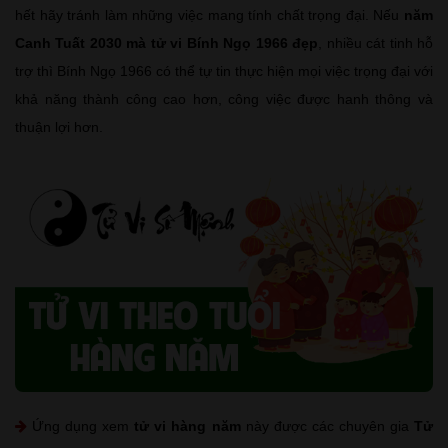
hết hãy tránh làm những việc mang tính chất trọng đại. Nếu
năm
Canh Tuất 2030 mà tử vi Bính Ngọ 1966 đẹp
, nhiều cát tinh hỗ
trợ thì Bính Ngọ 1966 có thể tự tin thực hiện mọi việc trọng đại với
khả năng thành công cao hơn, công việc được hanh thông và
thuận lợi hơn.
Ứng dụng xem
tử vi hàng năm
này được các chuyên gia
Tử