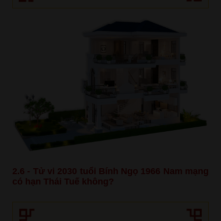
2.6 - Tử vi 2030 tuổi Bính Ngọ 1966 Nam mạng
có hạn Thái Tuế không?