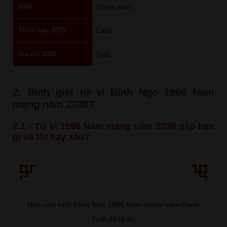
2030
(Mệnh Kim)
Thiên can 2030
Canh
Địa chi 2030
Tuất
2. Bình giải tử vi Bính Ngọ 1966 Nam
mạng năm 2030?
2.1 - Tử vi 1966 Nam mạng năm 2030 gặp hạn
gì và tốt hay xấu?
Hạn của tuổi Bính Ngọ 1966 Nam mạng năm Canh
Tuất 2030 là: