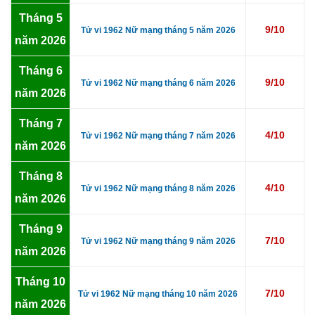
Tháng 5
9/10
Tử vi 1962 Nữ mạng tháng 5 năm 2026
năm 2026
Tháng 6
9/10
Tử vi 1962 Nữ mạng tháng 6 năm 2026
năm 2026
Tháng 7
4/10
Tử vi 1962 Nữ mạng tháng 7 năm 2026
năm 2026
Tháng 8
4/10
Tử vi 1962 Nữ mạng tháng 8 năm 2026
năm 2026
Tháng 9
7/10
Tử vi 1962 Nữ mạng tháng 9 năm 2026
năm 2026
Tháng 10
7/10
Tử vi 1962 Nữ mạng tháng 10 năm 2026
năm 2026