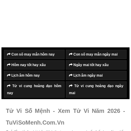
Con số may mắn hôm nay
Con số may mắn ngày mai
Hôm nay tốt hay xấu
Ngày mai tốt hay xấu
Lịch âm hôm nay
Lịch âm ngày mai
Tử vi cung hoàng đạo hôm
Tử vi cung hoàng đạo ngày
nay
mai
Tử Vi Số Mệnh - Xem Tử Vi Năm 2026 -
TuViSoMenh.Com.Vn