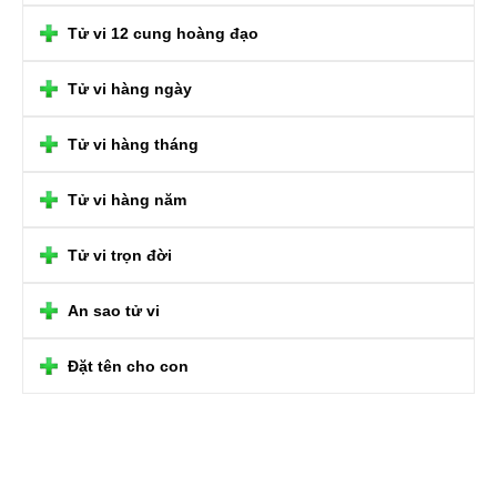
Tử vi 12 cung hoàng đạo
Tử vi hàng ngày
Tử vi hàng tháng
Tử vi hàng năm
Tử vi trọn đời
An sao tử vi
Đặt tên cho con