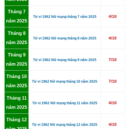
Tháng 7
4/10
Tử vi 1962 Nữ mạng tháng 7 năm 2025
năm 2025
Tháng 8
4/10
Tử vi 1962 Nữ mạng tháng 8 năm 2025
năm 2025
Tháng 9
7/10
Tử vi 1962 Nữ mạng tháng 9 năm 2025
năm 2025
Tháng 10
7/10
Tử vi 1962 Nữ mạng tháng 10 năm 2025
năm 2025
Tháng 11
4/10
Tử vi 1962 Nữ mạng tháng 11 năm 2025
năm 2025
Tháng 12
4/10
Tử vi 1962 Nữ mạng tháng 12 năm 2025
năm 2025