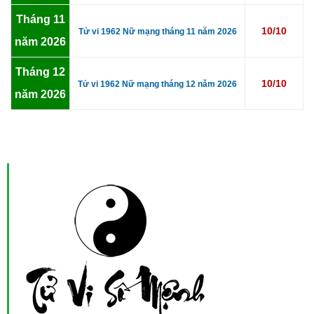
Tháng 11
10/10
Tử vi 1962 Nữ mạng tháng 11 năm 2026
năm 2026
Tháng 12
10/10
Tử vi 1962 Nữ mạng tháng 12 năm 2026
năm 2026