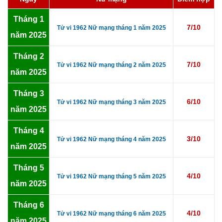
Tháng 1
7/10
Tử vi 1962 Nữ mạng tháng 1 năm 2025
năm 2025
Tháng 2
7/10
Tử vi 1962 Nữ mạng tháng 2 năm 2025
năm 2025
Tháng 3
6/10
Tử vi 1962 Nữ mạng tháng 3 năm 2025
năm 2025
Tháng 4
3/10
Tử vi 1962 Nữ mạng tháng 4 năm 2025
năm 2025
Tháng 5
4/10
Tử vi 1962 Nữ mạng tháng 5 năm 2025
năm 2025
Tháng 6
4/10
Tử vi 1962 Nữ mạng tháng 6 năm 2025
năm 2025