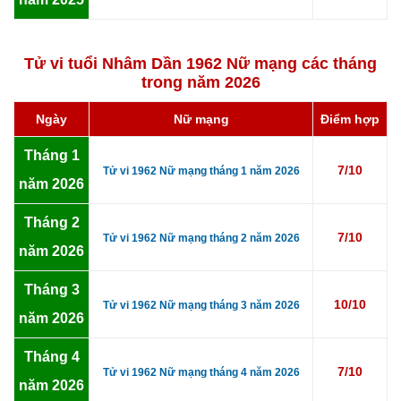
Tử vi tuổi Nhâm Dần 1962 Nữ mạng các tháng
trong năm 2026
Ngày
Nữ mạng
Điểm hợp
Tháng 1
7/10
Tử vi 1962 Nữ mạng tháng 1 năm 2026
năm 2026
Tháng 2
7/10
Tử vi 1962 Nữ mạng tháng 2 năm 2026
năm 2026
Tháng 3
10/10
Tử vi 1962 Nữ mạng tháng 3 năm 2026
năm 2026
Tháng 4
7/10
Tử vi 1962 Nữ mạng tháng 4 năm 2026
năm 2026