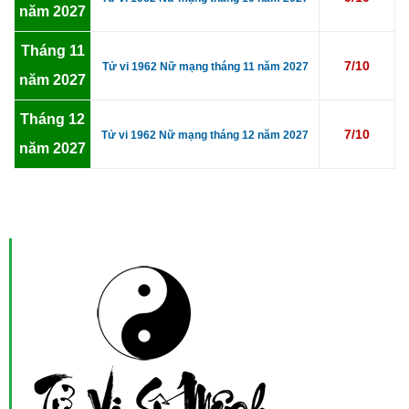
năm 2027
Tháng 11
7/10
Tử vi 1962 Nữ mạng tháng 11 năm 2027
năm 2027
Tháng 12
7/10
Tử vi 1962 Nữ mạng tháng 12 năm 2027
năm 2027