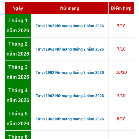
Ngày
Nữ mạng
Điểm hợp
Tháng 1
7/10
Tử vi 1962 Nữ mạng tháng 1 năm 2026
năm 2026
Tháng 2
7/10
Tử vi 1962 Nữ mạng tháng 2 năm 2026
năm 2026
Tháng 3
10/10
Tử vi 1962 Nữ mạng tháng 3 năm 2026
năm 2026
Tháng 4
7/10
Tử vi 1962 Nữ mạng tháng 4 năm 2026
năm 2026
Tháng 5
9/10
Tử vi 1962 Nữ mạng tháng 5 năm 2026
năm 2026
Tháng 6