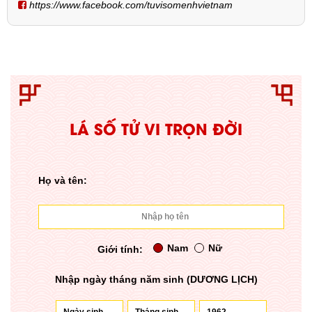
https://www.facebook.com/tuvisomenhvietnam
LÁ SỐ TỬ VI TRỌN ĐỜI
Họ và tên:
Nam
Nữ
Giới tính:
Nhập ngày tháng năm sinh (DƯƠNG LỊCH)