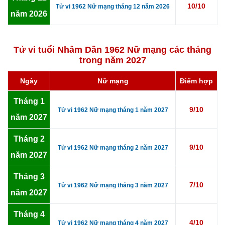
10/10
Tử vi 1962 Nữ mạng tháng 12 năm 2026
năm 2026
Tử vi tuổi Nhâm Dần 1962 Nữ mạng các tháng
trong năm 2027
Ngày
Nữ mạng
Điểm hợp
Tháng 1
9/10
Tử vi 1962 Nữ mạng tháng 1 năm 2027
năm 2027
Tháng 2
9/10
Tử vi 1962 Nữ mạng tháng 2 năm 2027
năm 2027
Tháng 3
7/10
Tử vi 1962 Nữ mạng tháng 3 năm 2027
năm 2027
Tháng 4
4/10
Tử vi 1962 Nữ mạng tháng 4 năm 2027