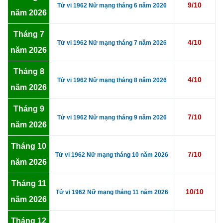
9/10
Tử vi 1962 Nữ mạng tháng 6 năm 2026
năm 2026
Tháng 7
4/10
Tử vi 1962 Nữ mạng tháng 7 năm 2026
năm 2026
Tháng 8
4/10
Tử vi 1962 Nữ mạng tháng 8 năm 2026
năm 2026
Tháng 9
7/10
Tử vi 1962 Nữ mạng tháng 9 năm 2026
năm 2026
Tháng 10
7/10
Tử vi 1962 Nữ mạng tháng 10 năm 2026
năm 2026
Tháng 11
10/10
Tử vi 1962 Nữ mạng tháng 11 năm 2026
năm 2026
Tháng 12