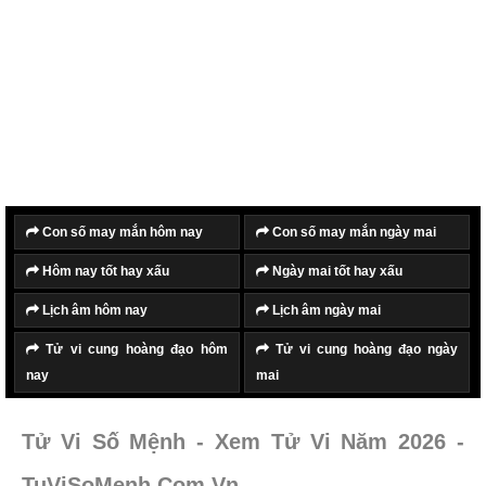
Con số may mắn hôm nay
Con số may mắn ngày mai
Hôm nay tốt hay xấu
Ngày mai tốt hay xấu
Lịch âm hôm nay
Lịch âm ngày mai
Tử vi cung hoàng đạo hôm
Tử vi cung hoàng đạo ngày
nay
mai
Tử Vi Số Mệnh - Xem Tử Vi Năm 2026 -
TuViSoMenh.Com.Vn