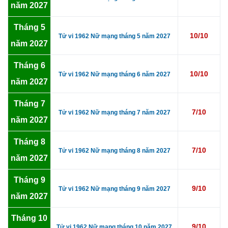
năm 2027
Tháng 5
10/10
Tử vi 1962 Nữ mạng tháng 5 năm 2027
năm 2027
Tháng 6
10/10
Tử vi 1962 Nữ mạng tháng 6 năm 2027
năm 2027
Tháng 7
7/10
Tử vi 1962 Nữ mạng tháng 7 năm 2027
năm 2027
Tháng 8
7/10
Tử vi 1962 Nữ mạng tháng 8 năm 2027
năm 2027
Tháng 9
9/10
Tử vi 1962 Nữ mạng tháng 9 năm 2027
năm 2027
Tháng 10
9/10
Tử vi 1962 Nữ mạng tháng 10 năm 2027