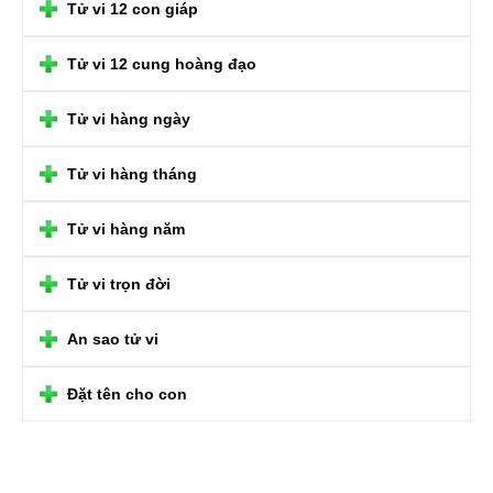
Tử vi 12 con giáp
Tử vi 12 cung hoàng đạo
Tử vi hàng ngày
Tử vi hàng tháng
Tử vi hàng năm
Tử vi trọn đời
An sao tử vi
Đặt tên cho con