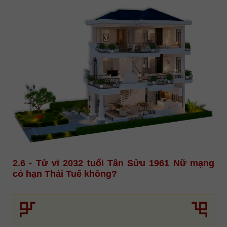
2.6 - Tử vi 2032 tuổi Tân Sửu 1961 Nữ mạng
có hạn Thái Tuế không?