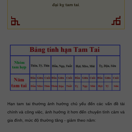
đại kỵ tam tai
.
Hạn tam tai thường ảnh hưởng chủ yếu đến các vấn đề tài
chính và công việc, ảnh hưởng ít hơn đến chuyện tình cảm và
gia đình, mức độ thường tăng - giảm theo năm: