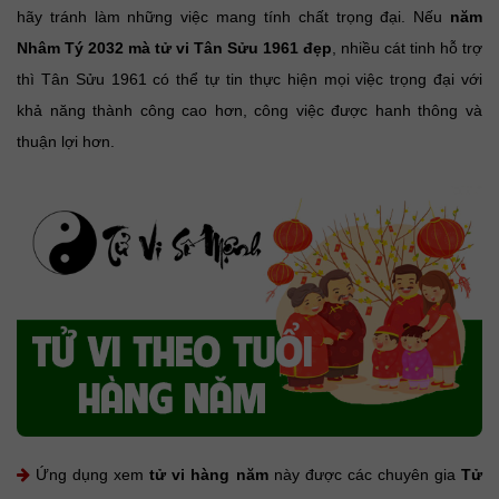
hãy tránh làm những việc mang tính chất trọng đại. Nếu
năm
Nhâm Tý 2032 mà tử vi Tân Sửu 1961 đẹp
, nhiều cát tinh hỗ trợ
thì Tân Sửu 1961 có thể tự tin thực hiện mọi việc trọng đại với
khả năng thành công cao hơn, công việc được hanh thông và
thuận lợi hơn.
Ứng dụng xem
tử vi hàng năm
này được các chuyên gia
Tử