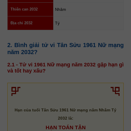
Thiên can 2032
Nhâm
Địa chi 2032
Tý
2. Bình giải tử vi Tân Sửu 1961 Nữ mạng
năm 2032?
2.1 - Tử vi 1961 Nữ mạng năm 2032 gặp hạn gì
và tốt hay xấu?
Hạn của tuổi Tân Sửu 1961 Nữ mạng năm Nhâm Tý
2032 là:
HẠN TOÁN TẬN