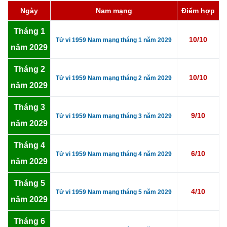
Ngày
Nam mạng
Điểm hợp
Tháng 1
10/10
Tử vi 1959 Nam mạng tháng 1 năm 2029
năm 2029
Tháng 2
10/10
Tử vi 1959 Nam mạng tháng 2 năm 2029
năm 2029
Tháng 3
9/10
Tử vi 1959 Nam mạng tháng 3 năm 2029
năm 2029
Tháng 4
6/10
Tử vi 1959 Nam mạng tháng 4 năm 2029
năm 2029
Tháng 5
4/10
Tử vi 1959 Nam mạng tháng 5 năm 2029
năm 2029
Tháng 6