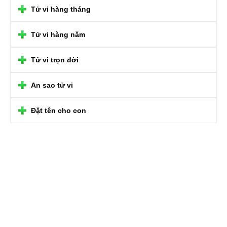
Tử vi hàng tháng
Tử vi hàng năm
Tử vi trọn đời
An sao tử vi
Đặt tên cho con