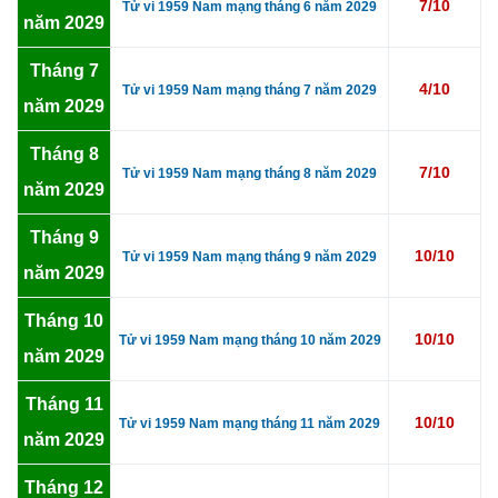
7/10
Tử vi 1959 Nam mạng tháng 6 năm 2029
năm 2029
Tháng 7
4/10
Tử vi 1959 Nam mạng tháng 7 năm 2029
năm 2029
Tháng 8
7/10
Tử vi 1959 Nam mạng tháng 8 năm 2029
năm 2029
Tháng 9
10/10
Tử vi 1959 Nam mạng tháng 9 năm 2029
năm 2029
Tháng 10
10/10
Tử vi 1959 Nam mạng tháng 10 năm 2029
năm 2029
Tháng 11
10/10
Tử vi 1959 Nam mạng tháng 11 năm 2029
năm 2029
Tháng 12