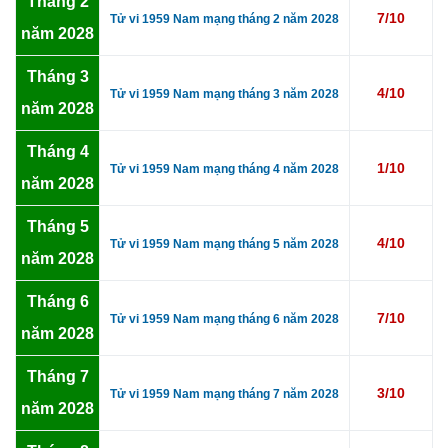
Tháng 2
7/10
Tử vi 1959 Nam mạng tháng 2 năm 2028
năm 2028
Tháng 3
4/10
Tử vi 1959 Nam mạng tháng 3 năm 2028
năm 2028
Tháng 4
1/10
Tử vi 1959 Nam mạng tháng 4 năm 2028
năm 2028
Tháng 5
4/10
Tử vi 1959 Nam mạng tháng 5 năm 2028
năm 2028
Tháng 6
7/10
Tử vi 1959 Nam mạng tháng 6 năm 2028
năm 2028
Tháng 7
3/10
Tử vi 1959 Nam mạng tháng 7 năm 2028
năm 2028