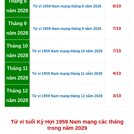
Tháng 8
6/10
Tử vi 1959 Nam mạng tháng 8 năm 2028
năm 2028
Tháng 9
7/10
Tử vi 1959 Nam mạng tháng 9 năm 2028
năm 2028
Tháng 10
7/10
Tử vi 1959 Nam mạng tháng 10 năm 2028
năm 2028
Tháng 11
4/10
Tử vi 1959 Nam mạng tháng 11 năm 2028
năm 2028
Tháng 12
3/10
Tử vi 1959 Nam mạng tháng 12 năm 2028
năm 2028
Tử vi tuổi Kỷ Hợi 1959 Nam mạng các tháng
trong năm 2029