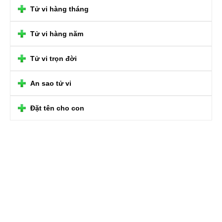
Tử vi hàng tháng
Tử vi hàng năm
Tử vi trọn đời
An sao tử vi
Đặt tên cho con