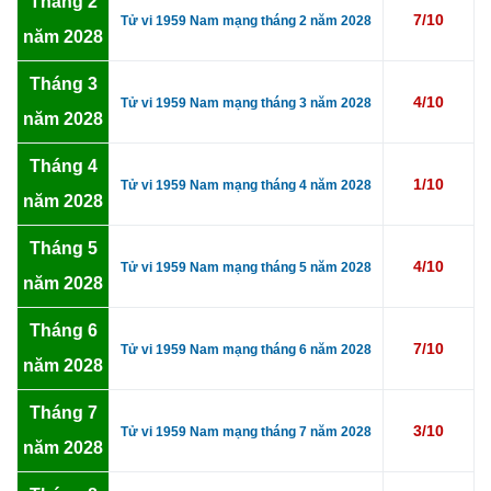
Tháng 2
7/10
Tử vi 1959 Nam mạng tháng 2 năm 2028
năm 2028
Tháng 3
4/10
Tử vi 1959 Nam mạng tháng 3 năm 2028
năm 2028
Tháng 4
1/10
Tử vi 1959 Nam mạng tháng 4 năm 2028
năm 2028
Tháng 5
4/10
Tử vi 1959 Nam mạng tháng 5 năm 2028
năm 2028
Tháng 6
7/10
Tử vi 1959 Nam mạng tháng 6 năm 2028
năm 2028
Tháng 7
3/10
Tử vi 1959 Nam mạng tháng 7 năm 2028
năm 2028