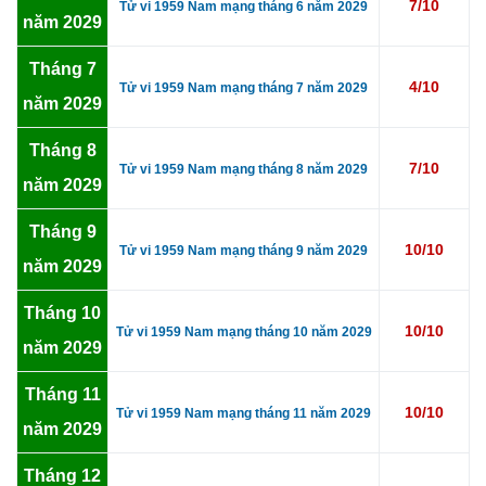
7/10
Tử vi 1959 Nam mạng tháng 6 năm 2029
năm 2029
Tháng 7
4/10
Tử vi 1959 Nam mạng tháng 7 năm 2029
năm 2029
Tháng 8
7/10
Tử vi 1959 Nam mạng tháng 8 năm 2029
năm 2029
Tháng 9
10/10
Tử vi 1959 Nam mạng tháng 9 năm 2029
năm 2029
Tháng 10
10/10
Tử vi 1959 Nam mạng tháng 10 năm 2029
năm 2029
Tháng 11
10/10
Tử vi 1959 Nam mạng tháng 11 năm 2029
năm 2029
Tháng 12