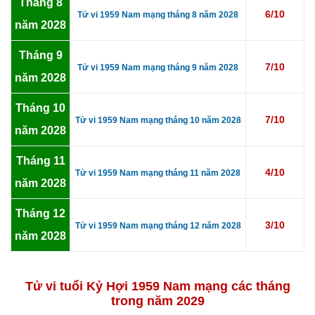
Tháng 8
6/10
Tử vi 1959 Nam mạng tháng 8 năm 2028
năm 2028
Tháng 9
7/10
Tử vi 1959 Nam mạng tháng 9 năm 2028
năm 2028
Tháng 10
7/10
Tử vi 1959 Nam mạng tháng 10 năm 2028
năm 2028
Tháng 11
4/10
Tử vi 1959 Nam mạng tháng 11 năm 2028
năm 2028
Tháng 12
3/10
Tử vi 1959 Nam mạng tháng 12 năm 2028
năm 2028
Tử vi tuổi Kỷ Hợi 1959 Nam mạng các tháng
trong năm 2029