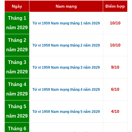
Ngày
Nam mạng
Điểm hợp
Tháng 1
10/10
Tử vi 1959 Nam mạng tháng 1 năm 2029
năm 2029
Tháng 2
10/10
Tử vi 1959 Nam mạng tháng 2 năm 2029
năm 2029
Tháng 3
9/10
Tử vi 1959 Nam mạng tháng 3 năm 2029
năm 2029
Tháng 4
6/10
Tử vi 1959 Nam mạng tháng 4 năm 2029
năm 2029
Tháng 5
4/10
Tử vi 1959 Nam mạng tháng 5 năm 2029
năm 2029
Tháng 6