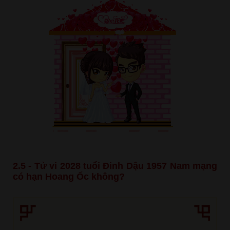
2.5 - Tử vi 2028 tuổi Đinh Dậu 1957 Nam mạng
có hạn Hoang Ốc không?