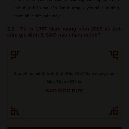
mới thực hiện mà cần làm thường xuyên sẽ giúp tăng
thêm phúc đức, vận may.
2.2 - Tử vi 1957 Nam mạng năm 2028 về tình
cảm gia đình & SAO nào chiếu mệnh?
Sao chiếu mệnh tuổi Đinh Dậu 1957 Nam mạng năm
Mậu Thân 2028 là:
SAO MỘC ĐỨC