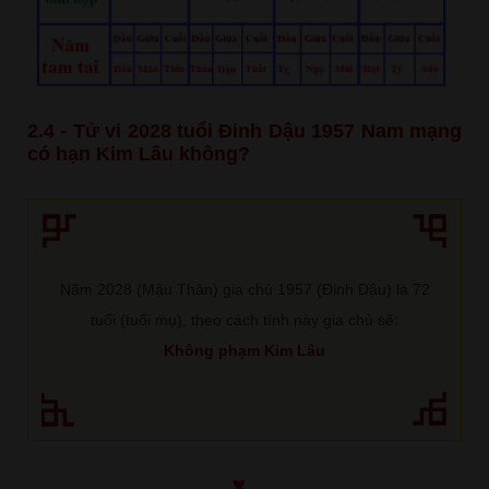
2.4 - Tử vi 2028 tuổi Đinh Dậu 1957 Nam mạng
có hạn Kim Lâu không?
Năm 2028 (Mậu Thân) gia chủ 1957 (Đinh Dậu) là 72
tuổi (tuổi mụ), theo cách tính này gia chủ sẽ:
Không phạm Kim Lâu