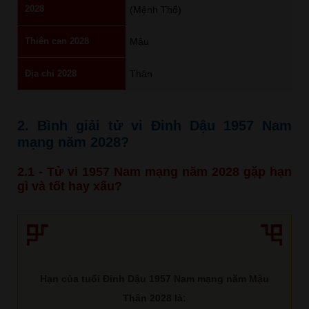
2028
(Mệnh Thổ)
Thiên can 2028
Mậu
Địa chi 2028
Thân
2. Bình giải tử vi Đinh Dậu 1957 Nam
mạng năm 2028?
2.1 - Tử vi 1957 Nam mạng năm 2028 gặp hạn
gì và tốt hay xấu?
Hạn của tuổi Đinh Dậu 1957 Nam mạng năm Mậu
Thân 2028 là: