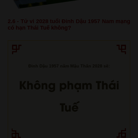
2.6 - Tử vi 2028 tuổi Đinh Dậu 1957 Nam mạng
có hạn Thái Tuế không?
Đinh Dậu 1957 năm Mậu Thân 2028 sẽ:
Không phạm Thái
Tuế