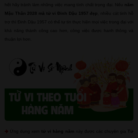
hết hãy tránh làm những việc mang tính chất trọng đại. Nếu
năm
Mậu Thân 2028 mà tử vi Đinh Dậu 1957 đẹp
, nhiều cát tinh hỗ
trợ thì Đinh Dậu 1957 có thể tự tin thực hiện mọi việc trọng đại với
khả năng thành công cao hơn, công việc được hanh thông và
thuận lợi hơn.
Ứng dụng xem
tử vi hàng năm
này được các chuyên gia
Tử