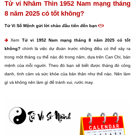
Tử vi Nhâm Thìn 1952 Nam mạng tháng
8 năm 2025 có tốt không?
Tử Vi Số Mệnh gửi lời chào đầu tiên đến bạn
Xem
Tử vi 1952 Nam mạng tháng 8 năm 2025 có tốt
không?
chính là việc dự đoán trước những điều có thể xảy ra
trong một tháng cụ thể nào đó trong năm, dựa trên Can Chi, bản
mệnh của mỗi người. Theo đó bạn sẽ biết được tháng đó công
danh, tình cảm và sức khỏe của bản thân như thế nào. Nên làm
gì và không nên làm gì để tránh xui, rước may.