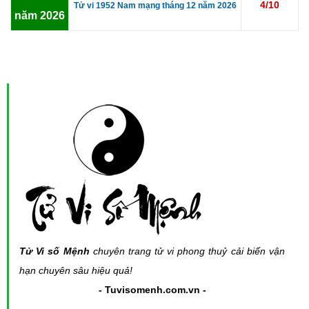
4/10
Tử vi 1952 Nam mạng tháng 12 năm 2026
năm 2026
Tử Vi số Mệnh
chuyên trang tử vi phong thuỷ cải biến vận
hạn chuyên sâu hiệu quả!
- Tuvisomenh.com.vn -