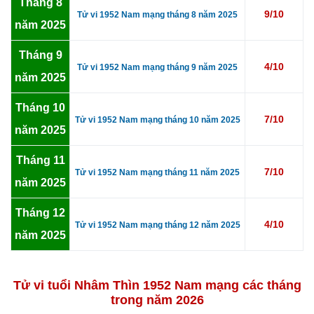
Tháng 8
9/10
Tử vi 1952 Nam mạng tháng 8 năm 2025
năm 2025
Tháng 9
4/10
Tử vi 1952 Nam mạng tháng 9 năm 2025
năm 2025
Tháng 10
7/10
Tử vi 1952 Nam mạng tháng 10 năm 2025
năm 2025
Tháng 11
7/10
Tử vi 1952 Nam mạng tháng 11 năm 2025
năm 2025
Tháng 12
4/10
Tử vi 1952 Nam mạng tháng 12 năm 2025
năm 2025
Tử vi tuổi Nhâm Thìn 1952 Nam mạng các tháng
trong năm 2026