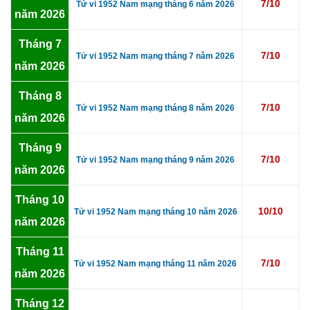
7/10
Tử vi 1952 Nam mạng tháng 6 năm 2026
năm 2026
Tháng 7
7/10
Tử vi 1952 Nam mạng tháng 7 năm 2026
năm 2026
Tháng 8
7/10
Tử vi 1952 Nam mạng tháng 8 năm 2026
năm 2026
Tháng 9
7/10
Tử vi 1952 Nam mạng tháng 9 năm 2026
năm 2026
Tháng 10
10/10
Tử vi 1952 Nam mạng tháng 10 năm 2026
năm 2026
Tháng 11
7/10
Tử vi 1952 Nam mạng tháng 11 năm 2026
năm 2026
Tháng 12