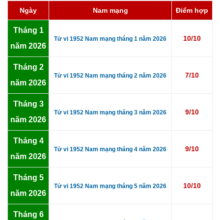
Ngày
Nam mạng
Điểm hợp
Tháng 1
10/10
Tử vi 1952 Nam mạng tháng 1 năm 2026
năm 2026
Tháng 2
7/10
Tử vi 1952 Nam mạng tháng 2 năm 2026
năm 2026
Tháng 3
9/10
Tử vi 1952 Nam mạng tháng 3 năm 2026
năm 2026
Tháng 4
9/10
Tử vi 1952 Nam mạng tháng 4 năm 2026
năm 2026
Tháng 5
10/10
Tử vi 1952 Nam mạng tháng 5 năm 2026
năm 2026
Tháng 6