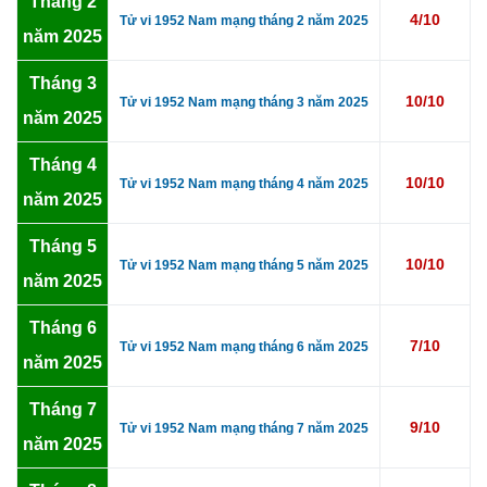
Tháng 2
4/10
Tử vi 1952 Nam mạng tháng 2 năm 2025
năm 2025
Tháng 3
10/10
Tử vi 1952 Nam mạng tháng 3 năm 2025
năm 2025
Tháng 4
10/10
Tử vi 1952 Nam mạng tháng 4 năm 2025
năm 2025
Tháng 5
10/10
Tử vi 1952 Nam mạng tháng 5 năm 2025
năm 2025
Tháng 6
7/10
Tử vi 1952 Nam mạng tháng 6 năm 2025
năm 2025
Tháng 7
9/10
Tử vi 1952 Nam mạng tháng 7 năm 2025
năm 2025