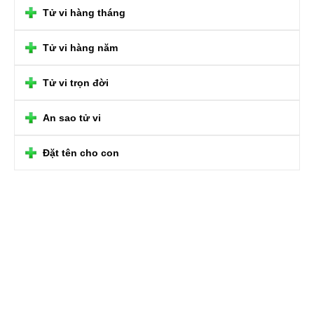
Tử vi hàng tháng
Tử vi hàng năm
Tử vi trọn đời
An sao tử vi
Đặt tên cho con