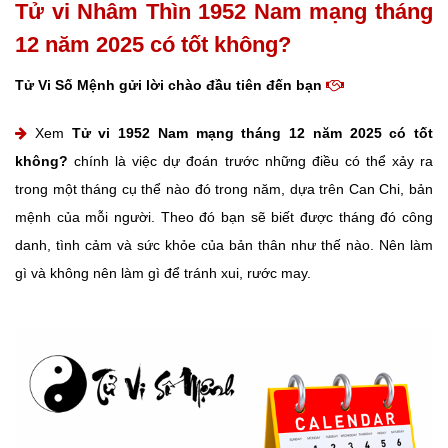
Tử vi Nhâm Thìn 1952 Nam mạng tháng
12 năm 2025 có tốt không?
Tử Vi Số Mệnh gửi lời chào đầu tiên đến bạn
Xem
Tử vi 1952 Nam mạng tháng 12 năm 2025 có tốt
không?
chính là việc dự đoán trước những điều có thể xảy ra
trong một tháng cụ thể nào đó trong năm, dựa trên Can Chi, bản
mệnh của mỗi người. Theo đó bạn sẽ biết được tháng đó công
danh, tình cảm và sức khỏe của bản thân như thế nào. Nên làm
gì và không nên làm gì để tránh xui, rước may.