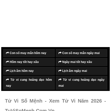
Con số may mắn hôm nay
Con số may mắn ngày mai
Hôm nay tốt hay xấu
Ngày mai tốt hay xấu
Lịch âm hôm nay
Lịch âm ngày mai
Tử vi cung hoàng đạo hôm
Tử vi cung hoàng đạo ngày
nay
mai
Tử Vi Số Mệnh - Xem Tử Vi Năm 2026 -
TuViSoMenh.Com.Vn