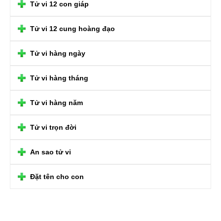
Tử vi 12 con giáp
Tử vi 12 cung hoàng đạo
Tử vi hàng ngày
Tử vi hàng tháng
Tử vi hàng năm
Tử vi trọn đời
An sao tử vi
Đặt tên cho con