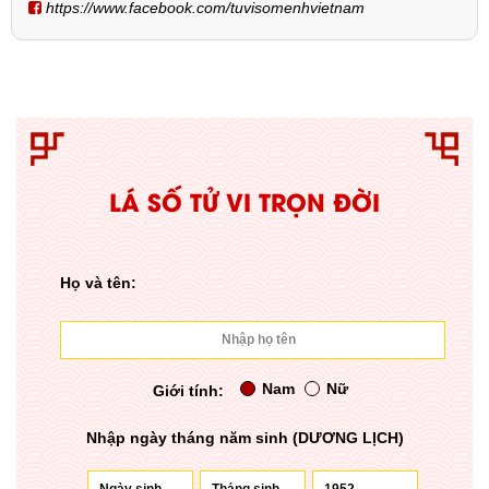
https://www.facebook.com/tuvisomenhvietnam
LÁ SỐ TỬ VI TRỌN ĐỜI
Họ và tên:
Nam
Nữ
Giới tính:
Nhập ngày tháng năm sinh (DƯƠNG LỊCH)