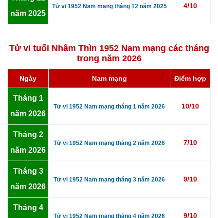
4/10
Tử vi 1952 Nam mạng tháng 12 năm 2025
năm 2025
Tử vi tuổi Nhâm Thìn 1952 Nam mạng các tháng
trong năm 2026
Ngày
Nam mạng
Điểm hợp
Tháng 1
10/10
Tử vi 1952 Nam mạng tháng 1 năm 2026
năm 2026
Tháng 2
7/10
Tử vi 1952 Nam mạng tháng 2 năm 2026
năm 2026
Tháng 3
9/10
Tử vi 1952 Nam mạng tháng 3 năm 2026
năm 2026
Tháng 4
9/10
Tử vi 1952 Nam mạng tháng 4 năm 2026