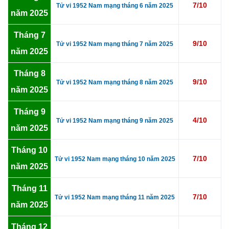
7/10
Tử vi 1952 Nam mạng tháng 6 năm 2025
năm 2025
Tháng 7
9/10
Tử vi 1952 Nam mạng tháng 7 năm 2025
năm 2025
Tháng 8
9/10
Tử vi 1952 Nam mạng tháng 8 năm 2025
năm 2025
Tháng 9
4/10
Tử vi 1952 Nam mạng tháng 9 năm 2025
năm 2025
Tháng 10
7/10
Tử vi 1952 Nam mạng tháng 10 năm 2025
năm 2025
Tháng 11
7/10
Tử vi 1952 Nam mạng tháng 11 năm 2025
năm 2025
Tháng 12