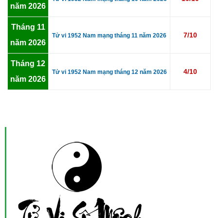
năm 2026
Tháng 11
7/10
Tử vi 1952 Nam mạng tháng 11 năm 2026
năm 2026
Tháng 12
4/10
Tử vi 1952 Nam mạng tháng 12 năm 2026
năm 2026