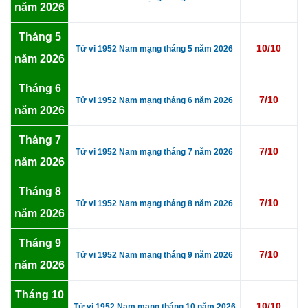
năm 2026
Tháng 5
10/10
Tử vi 1952 Nam mạng tháng 5 năm 2026
năm 2026
Tháng 6
7/10
Tử vi 1952 Nam mạng tháng 6 năm 2026
năm 2026
Tháng 7
7/10
Tử vi 1952 Nam mạng tháng 7 năm 2026
năm 2026
Tháng 8
7/10
Tử vi 1952 Nam mạng tháng 8 năm 2026
năm 2026
Tháng 9
7/10
Tử vi 1952 Nam mạng tháng 9 năm 2026
năm 2026
Tháng 10
10/10
Tử vi 1952 Nam mạng tháng 10 năm 2026