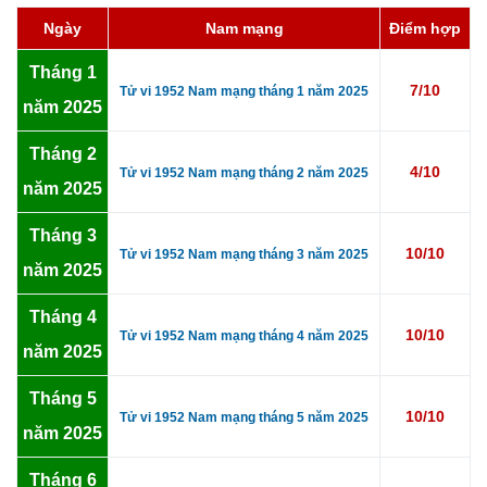
Ngày
Nam mạng
Điểm hợp
Tháng 1
7/10
Tử vi 1952 Nam mạng tháng 1 năm 2025
năm 2025
Tháng 2
4/10
Tử vi 1952 Nam mạng tháng 2 năm 2025
năm 2025
Tháng 3
10/10
Tử vi 1952 Nam mạng tháng 3 năm 2025
năm 2025
Tháng 4
10/10
Tử vi 1952 Nam mạng tháng 4 năm 2025
năm 2025
Tháng 5
10/10
Tử vi 1952 Nam mạng tháng 5 năm 2025
năm 2025
Tháng 6