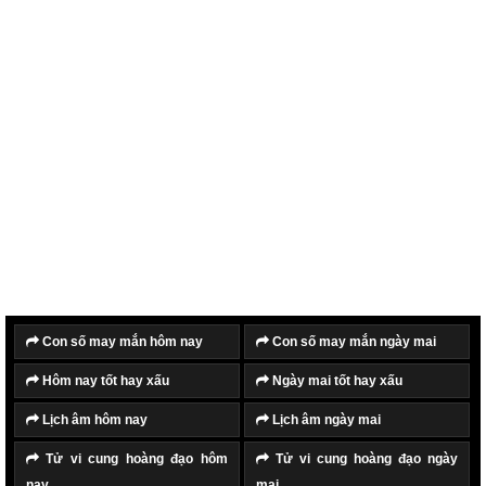
Con số may mắn hôm nay
Con số may mắn ngày mai
Hôm nay tốt hay xấu
Ngày mai tốt hay xấu
Lịch âm hôm nay
Lịch âm ngày mai
Tử vi cung hoàng đạo hôm
Tử vi cung hoàng đạo ngày
nay
mai