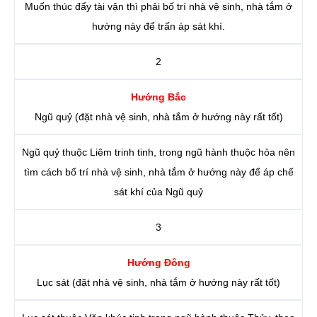
Muốn thúc đẩy tài vận thì phải bố trí nhà vệ sinh, nhà tắm ở
hướng này để trấn áp sát khí.
2
Hướng Bắc
Ngũ quỷ (đặt nhà vệ sinh, nhà tắm ở hướng này rất tốt)
Ngũ quỷ thuộc Liêm trinh tinh, trong ngũ hành thuộc hỏa nên
tìm cách bố trí nhà vệ sinh, nhà tắm ở hướng này để áp chế
sát khí của Ngũ quỷ
3
Hướng Đông
Lục sát (đặt nhà vệ sinh, nhà tắm ở hướng này rất tốt)