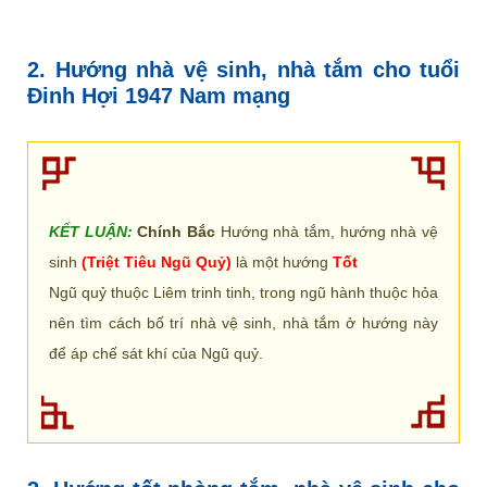
2. Hướng nhà vệ sinh, nhà tắm cho tuổi
Đinh Hợi 1947 Nam mạng
KẾT LUẬN:
Chính Bắc
Hướng nhà tắm, hướng nhà vệ
sinh
(Triệt Tiêu Ngũ Quỷ)
là một hướng
Tốt
Ngũ quỷ thuộc Liêm trinh tinh, trong ngũ hành thuộc hỏa
nên tìm cách bố trí nhà vệ sinh, nhà tắm ở hướng này
để áp chế sát khí của Ngũ quỷ.