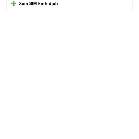
Xem SIM kinh dịch