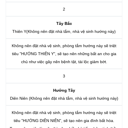
2
Tây Bắc
Thiên Y(Không nên đặt nhà tắm, nhà vệ sinh hướng này)
Không nên đặt nhà vệ sinh, phòng tắm hướng này sẽ triệt
tiêu "HƯỚNG THIÊN Y", sẽ tạo nên những bất an cho gia
chủ như việc gây nên bệnh tật, tài lộc giảm bớt.
3
Hướng Tây
Diên Niên (Không nên đặt nhà tắm, nhà vệ sinh hướng này)
Không nên đặt nhà vệ sinh, phòng tắm hướng này sẽ triệt
tiêu "HƯỚNG DIÊN NIÊN", sẽ tạo nên gia đình bất hòa.