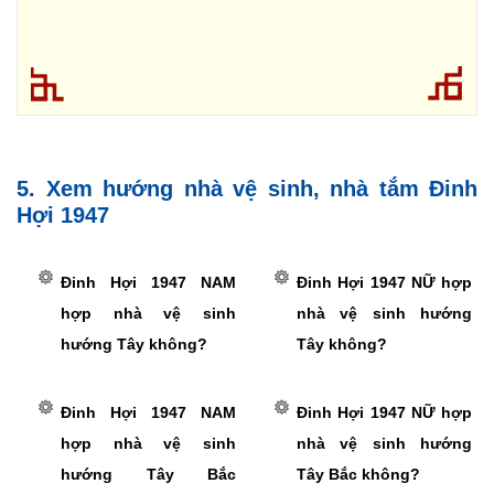
5. Xem hướng nhà vệ sinh, nhà tắm Đinh
Hợi 1947
Đinh Hợi 1947 NAM
Đinh Hợi 1947 NỮ hợp
hợp nhà vệ sinh
nhà vệ sinh hướng
hướng Tây không?
Tây không?
Đinh Hợi 1947 NAM
Đinh Hợi 1947 NỮ hợp
hợp nhà vệ sinh
nhà vệ sinh hướng
hướng Tây Bắc
Tây Bắc không?