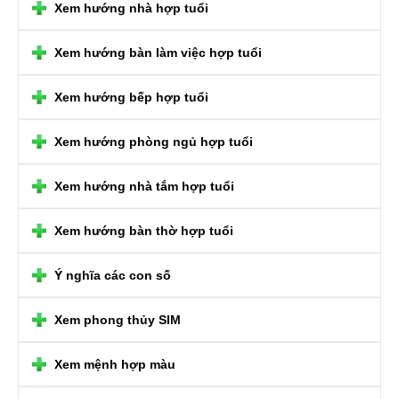
Xem hướng nhà hợp tuổi
Xem hướng bàn làm việc hợp tuổi
Xem hướng bếp hợp tuổi
Xem hướng phòng ngủ hợp tuổi
Xem hướng nhà tắm hợp tuổi
Xem hướng bàn thờ hợp tuổi
Ý nghĩa các con số
Xem phong thủy SIM
Xem mệnh hợp màu