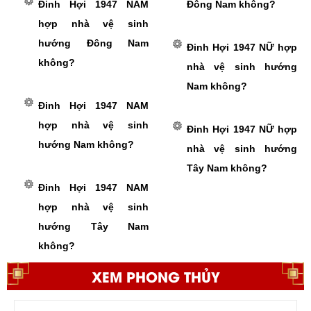
Đinh Hợi 1947 NAM
Đông Nam không?
hợp nhà vệ sinh
hướng Đông Nam
Đinh Hợi 1947 NỮ hợp
không?
nhà vệ sinh hướng
Nam không?
Đinh Hợi 1947 NAM
hợp nhà vệ sinh
Đinh Hợi 1947 NỮ hợp
hướng Nam không?
nhà vệ sinh hướng
Tây Nam không?
Đinh Hợi 1947 NAM
hợp nhà vệ sinh
hướng Tây Nam
không?
XEM PHONG THỦY