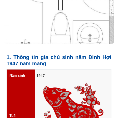
1. Thông tin gia chủ sinh năm Đinh Hợi
1947 nam mạng
Năm sinh
1947
Tuổi