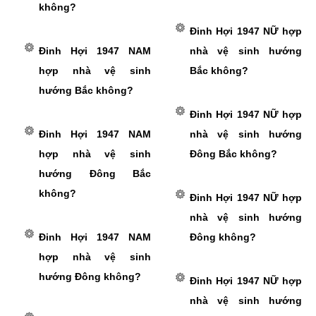
không?
Đinh Hợi 1947 NỮ hợp
Đinh Hợi 1947 NAM
nhà vệ sinh hướng
hợp nhà vệ sinh
Bắc không?
hướng Bắc không?
Đinh Hợi 1947 NỮ hợp
Đinh Hợi 1947 NAM
nhà vệ sinh hướng
hợp nhà vệ sinh
Đông Bắc không?
hướng Đông Bắc
không?
Đinh Hợi 1947 NỮ hợp
nhà vệ sinh hướng
Đinh Hợi 1947 NAM
Đông không?
hợp nhà vệ sinh
hướng Đông không?
Đinh Hợi 1947 NỮ hợp
nhà vệ sinh hướng