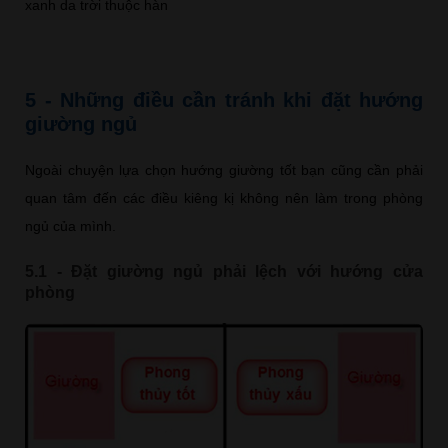
xanh da trời thuộc hàn
5 - Những điều cần tránh khi đặt hướng
giường ngủ
Ngoài chuyện lựa chọn hướng giường tốt bạn cũng cần phải
quan tâm đến các điều kiêng kị không nên làm trong phòng
ngủ của mình.
5.1 - Đặt giường ngủ phải lệch với hướng cửa
phòng