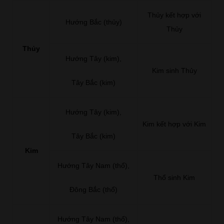
Thủy kết hợp với
Hướng Bắc (thủy)
Thủy
Thủy
Hướng Tây (kim),
Kim sinh Thủy
Tây Bắc (kim)
Hướng Tây (kim),
Kim kết hợp với Kim
Tây Bắc (kim)
Kim
Hướng Tây Nam (thổ),
Thổ sinh Kim
Đông Bắc (thổ)
Hướng Tây Nam (thổ),