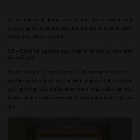
Vì thế, một trong những cách tốt nhất để có được hướng
giường ngủ tốt là nên lựa chọn hứa phù hợp và tuyệt đối tránh
những điều kiêng kị như trên.
5.6 - Cách kê giường ngủ hợp lý là không nên gần
cửa sổ quá.
Phong thủy gọi là “Hung Quang”. Đầu giường bị nắng chiếu
vào thường làm cho gia chủ cáu kỉnh, nóng nảy, ảnh hưởng tới
giấc ngủ trưa. Các nguồn sáng mạnh khác chiếu vào đầu
giường sẽ ảnh hưởng không tốt tới đường tình duyên của gia
chủ.