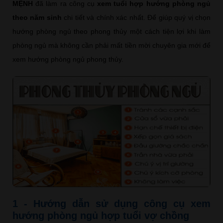
MỆNH
đã làm ra công cụ
xem tuổi hợp hướng phòng ngủ
theo năm sinh
chi tiết và chính xác nhất. Để giúp quý vị chọn
hướng phòng ngủ theo phong thủy một cách tiện lợi khi làm
phòng ngủ mà không cần phải mất tiền mời chuyên gia mới để
xem hướng phòng ngủ phong thủy.
1 - Hướng dẫn sử dụng công cụ xem
hướng phòng ngủ hợp tuổi vợ chồng