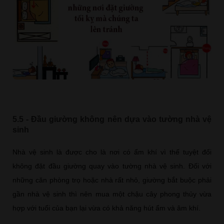
5.5 - Đầu giường không nên dựa vào tường nhà vệ
sinh
Nhà vệ sinh là được cho là nơi có ẩm khí vì thế tuyệt đối
không đặt đầu giường quay vào tường nhà vệ sinh. Đối với
những căn phòng trọ hoặc nhà rất nhỏ, giường bắt buộc phải
gần nhà vệ sinh thì nên mua một chậu cây phong thủy vừa
hợp với tuổi của bạn lại vừa có khả năng hút ẩm và âm khí.