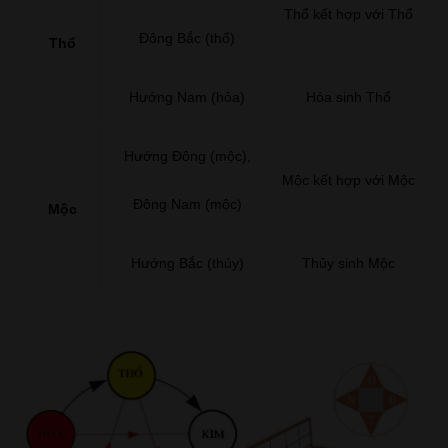
Thổ kết hợp với Thổ
Đông Bắc (thổ)
Thổ
Hướng Nam (hỏa)
Hỏa sinh Thổ
Hướng Đông (mộc),
Mộc kết hợp với Mộc
Đông Nam (mộc)
Mộc
Hướng Bắc (thủy)
Thủy sinh Mộc