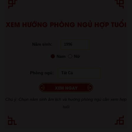
XEM HƯỚNG PHÒNG NGỦ HỢP TUỔI
Năm sinh:
Nam
Nữ
Phòng ngủ:
Chú ý: Chọn năm sinh âm lịch và hướng phòng ngủ cần xem hợp
tuổi