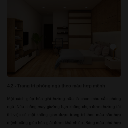
4.2 - Trang trí phòng ngủ theo màu hợp mệnh
Một cách giúp hóa giải hướng nữa là chọn màu sắc phòng
ngủ. Nếu chẳng may giường bạn không chọn được hướng tốt
thì việc có một không gian được trang trí theo màu sắc hợp
mệnh cũng giúp hóa giải được khá nhiều. Bảng màu phù hợp