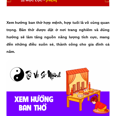
MỤC LỤC -
[HIỆN]
Xem hướng ban thờ hợp mệnh, hợp tuổi là vô cùng quan
trọng. Bàn thờ được đặt ở nơi trang nghiêm và đúng
hướng sẽ làm tăng nguồn năng lượng tích cực, mang
đến những điều suôn sẻ, thành công cho gia đình cả
năm.