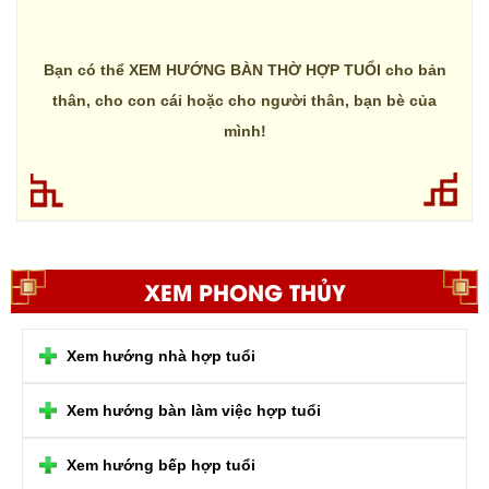
Bạn có thể XEM HƯỚNG BÀN THỜ HỢP TUỔI cho bản
thân, cho con cái hoặc cho người thân, bạn bè của
mình!
XEM PHONG THỦY
Xem hướng nhà hợp tuổi
Xem hướng bàn làm việc hợp tuổi
Xem hướng bếp hợp tuổi