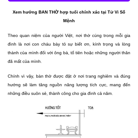
Xem hướng BAN THỜ hợp tuổi chính xác tại Tử Vi Số
Mệnh
Theo quan niệm của người Việt, nơi thờ cúng trong mỗi gia
đình là nơi con cháu bày tỏ sự biết ơn, kính trọng và lòng
thành của mình đối với ông bà, tổ tiên hoặc những người thân
đã mất của mình.
Chính vì vậy, bàn thờ được đặt ở nơi trang nghiêm và đúng
hướng sẽ làm tăng nguồn năng lượng tích cực, mang đến
những điều suôn sẻ, thành công cho gia đình cả năm.