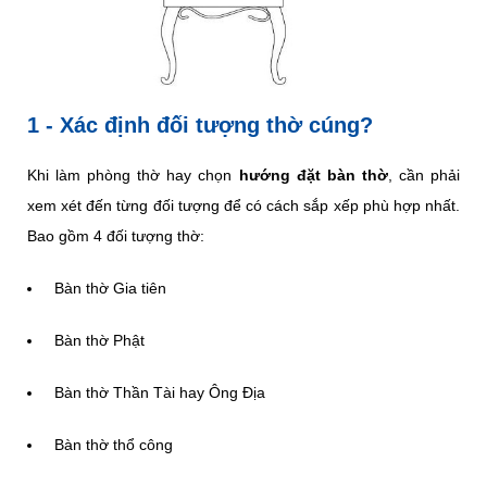
1 - Xác định đối tượng thờ cúng?
Khi làm phòng thờ hay chọn
hướng đặt bàn thờ
, cần phải
xem xét đến từng đối tượng để có cách sắp xếp phù hợp nhất.
Bao gồm 4 đối tượng thờ:
Bàn thờ Gia tiên
Bàn thờ Phật
Bàn thờ Thần Tài hay Ông Địa
Bàn thờ thổ công