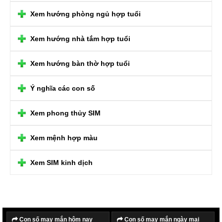
Xem hướng phòng ngủ hợp tuổi
Xem hướng nhà tắm hợp tuổi
Xem hướng bàn thờ hợp tuổi
Ý nghĩa các con số
Xem phong thủy SIM
Xem mệnh hợp màu
Xem SIM kinh dịch
Con số may mắn hôm nay
Con số may mắn ngày mai