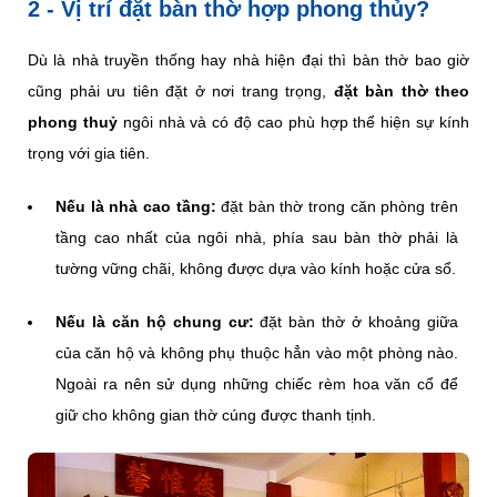
2 - Vị trí đặt bàn thờ hợp phong thủy?
Dù là nhà truyền thống hay nhà hiện đại thì bàn thờ bao giờ
cũng phải ưu tiên đặt ở nơi trang trọng,
đặt bàn thờ theo
phong thuỷ
ngôi nhà và có độ cao phù hợp thể hiện sự kính
trọng với gia tiên.
Nếu là nhà cao tầng:
đặt bàn thờ trong căn phòng trên
tầng cao nhất của ngôi nhà, phía sau bàn thờ phải là
tường vững chãi, không được dựa vào kính hoặc cửa sổ.
Nếu là căn hộ chung cư:
đặt bàn thờ ở khoảng giữa
của căn hộ và không phụ thuộc hẳn vào một phòng nào.
Ngoài ra nên sử dụng những chiếc rèm hoa văn cổ để
giữ cho không gian thờ cúng được thanh tịnh.