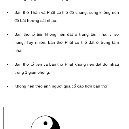
Bàn thờ Thần và Phật có thể để chung, song không nên
để bát hương sát nhau.
Bàn thờ tổ tiên không nên đặt ở trung tâm nhà, vì sợ
hung. Tuy nhiên, bàn thờ Phật có thể đặt ở trung tâm
nhà.
Bàn thờ tổ tiên và bàn thờ Phật không nên đặt đối nhau
trong 1 gian phòng.
Không nên treo ảnh người quá cố cao hơn bàn thờ.