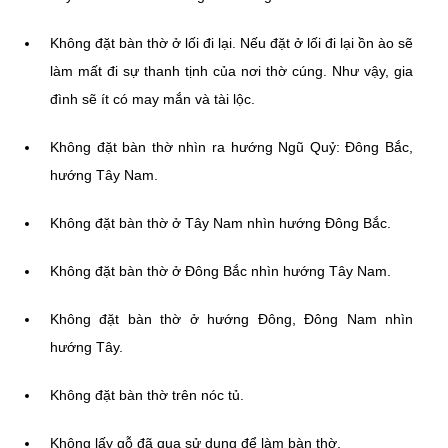
Không đặt bàn thờ ở lối đi lại. Nếu đặt ở lối đi lại ồn ào sẽ
làm mất đi sự thanh tịnh của nơi thờ cúng. Như vậy, gia
đình sẽ ít có may mắn và tài lộc.
Không đặt bàn thờ nhìn ra hướng Ngũ Quỷ: Đông Bắc,
hướng Tây Nam.
Không đặt bàn thờ ở Tây Nam nhìn hướng Đông Bắc.
Không đặt bàn thờ ở Đông Bắc nhìn hướng Tây Nam.
Không đặt bàn thờ ở hướng Đông, Đông Nam nhìn
hướng Tây.
Không đặt bàn thờ trên nóc tủ.
Không lấy gỗ đã qua sử dụng để làm bàn thờ.