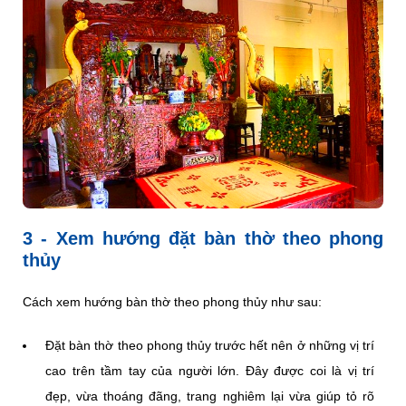
3 - Xem hướng đặt bàn thờ theo phong
thủy
Cách xem hướng bàn thờ theo phong thủy như sau:
Đặt bàn thờ theo phong thủy trước hết nên ở những vị trí
cao trên tầm tay của người lớn. Đây được coi là vị trí
đẹp, vừa thoáng đãng, trang nghiêm lại vừa giúp tỏ rõ