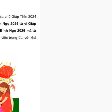
 gia chủ Giáp Thìn 2024
 Ngọ 2026 tử vi Giáp
Bính Ngọ 2026 mà tử
i việc trọng đại với khả