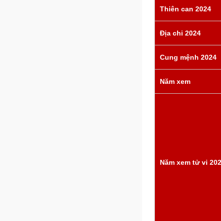
Thiên can 2024
Địa chi 2024
Cung mệnh 2024
Năm xem
Năm xem tử vi 20