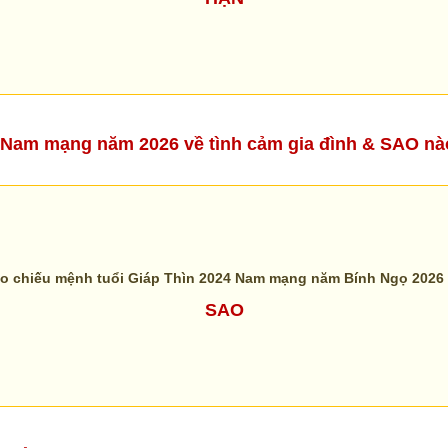
24 Nam mạng năm 2026 về tình cảm gia đình & SAO n
o chiếu mệnh tuổi Giáp Thìn 2024 Nam mạng năm Bính Ngọ 2026 
SAO