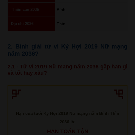
Thiên can 2036
Bính
Địa chi 2036
Thìn
2. Bình giải tử vi Kỷ Hợi 2019 Nữ mạng
năm 2036?
2.1 - Tử vi 2019 Nữ mạng năm 2036 gặp hạn gì
và tốt hay xấu?
Hạn của tuổi Kỷ Hợi 2019 Nữ mạng năm Bính Thìn
2036 là:
HẠN TOÁN TẬN