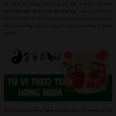
hãy tránh làm những việc mang tính chất trọng đại. Nếu
năm
Bính Thìn 2036 mà tử vi Kỷ Hợi 2019 đẹp
, nhiều cát tinh hỗ trợ
thì Kỷ Hợi 2019 có thể tự tin thực hiện mọi việc trọng đại với khả
năng thành công cao hơn, công việc được hanh thông và thuận
lợi hơn.
Ứng dụng xem
tử vi hàng năm
này được các chuyên gia
Tử