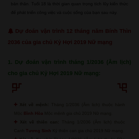
bản thân. Tuổi 18 là thời gian quan trọng tích lũy kiến thức
để phát triển công việc và cuộc sống của bạn sau này.
Dự đoán vận trình 12 tháng năm Bính Thìn
2036 của gia chủ Kỷ Hợi 2019 Nữ mạng
1. Dự đoán vận trình tháng 1/2036 (Âm lịch)
cho gia chủ Kỷ Hợi 2019 Nữ mạng:
Xét về mệnh:
Tháng 1/2036 (Âm lịch) thuộc hành
Mộc
Bình Hòa
Mộc mệnh gia chủ 2019 Nữ mạng.
Xét về thiên can:
Tháng 1/2036 (Âm lịch) thuộc
Canh
Tương Sinh
Kỷ thiên can gia chủ 2019 Nữ mạng.