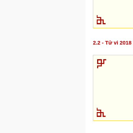
2.2 - Tử vi 20