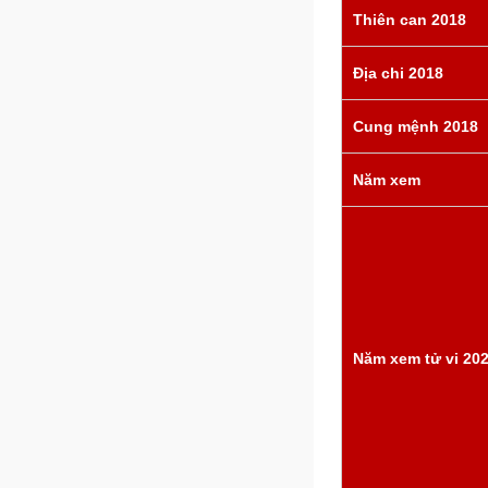
Thiên can 2018
Địa chi 2018
Cung mệnh 2018
Năm xem
Năm xem tử vi 20