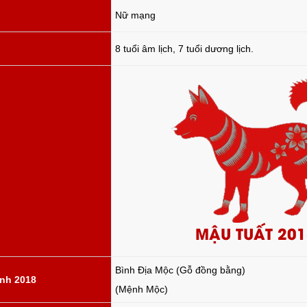
Nữ mạng
8 tuổi âm lịch, 7 tuổi dương lịch.
MẬU TUẤT 201
Bình Địa Mộc (Gỗ đồng bằng)
nh 2018
(Mệnh Mộc)