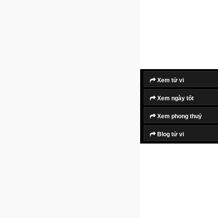
Xem tử vi
Xem ngày tốt
Xem phong thuỷ
Blog tử vi