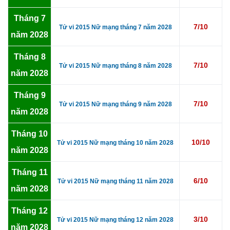
Tháng 7
7/10
Tử vi 2015 Nữ mạng tháng 7 năm 2028
năm 2028
Tháng 8
7/10
Tử vi 2015 Nữ mạng tháng 8 năm 2028
năm 2028
Tháng 9
7/10
Tử vi 2015 Nữ mạng tháng 9 năm 2028
năm 2028
Tháng 10
10/10
Tử vi 2015 Nữ mạng tháng 10 năm 2028
năm 2028
Tháng 11
6/10
Tử vi 2015 Nữ mạng tháng 11 năm 2028
năm 2028
Tháng 12
3/10
Tử vi 2015 Nữ mạng tháng 12 năm 2028
năm 2028