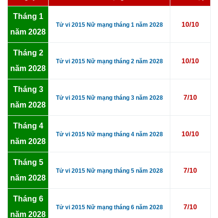
Tháng 1
10/10
Tử vi 2015 Nữ mạng tháng 1 năm 2028
năm 2028
Tháng 2
10/10
Tử vi 2015 Nữ mạng tháng 2 năm 2028
năm 2028
Tháng 3
7/10
Tử vi 2015 Nữ mạng tháng 3 năm 2028
năm 2028
Tháng 4
10/10
Tử vi 2015 Nữ mạng tháng 4 năm 2028
năm 2028
Tháng 5
7/10
Tử vi 2015 Nữ mạng tháng 5 năm 2028
năm 2028
Tháng 6
7/10
Tử vi 2015 Nữ mạng tháng 6 năm 2028
năm 2028