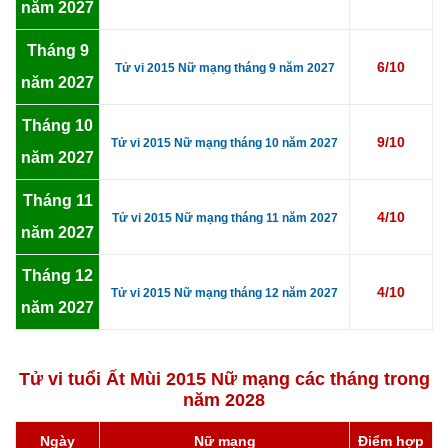
năm 2027
Tháng 9
6/10
Tử vi 2015 Nữ mạng tháng 9 năm 2027
năm 2027
Tháng 10
9/10
Tử vi 2015 Nữ mạng tháng 10 năm 2027
năm 2027
Tháng 11
4/10
Tử vi 2015 Nữ mạng tháng 11 năm 2027
năm 2027
Tháng 12
4/10
Tử vi 2015 Nữ mạng tháng 12 năm 2027
năm 2027
Tử vi tuổi Ất Mùi 2015 Nữ mạng các tháng trong
năm 2028
Ngày
Nữ mạng
Điểm hợp