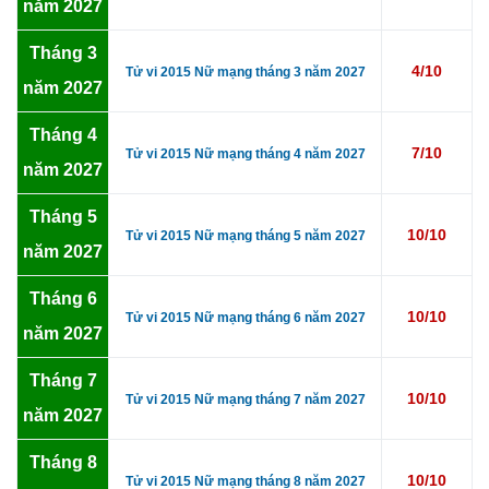
năm 2027
Tháng 3
4/10
Tử vi 2015 Nữ mạng tháng 3 năm 2027
năm 2027
Tháng 4
7/10
Tử vi 2015 Nữ mạng tháng 4 năm 2027
năm 2027
Tháng 5
10/10
Tử vi 2015 Nữ mạng tháng 5 năm 2027
năm 2027
Tháng 6
10/10
Tử vi 2015 Nữ mạng tháng 6 năm 2027
năm 2027
Tháng 7
10/10
Tử vi 2015 Nữ mạng tháng 7 năm 2027
năm 2027
Tháng 8
10/10
Tử vi 2015 Nữ mạng tháng 8 năm 2027