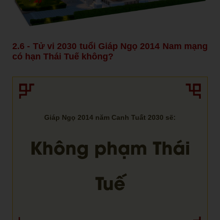
2.6 - Tử vi 2030 tuổi Giáp Ngọ 2014 Nam mạng
có hạn Thái Tuế không?
Giáp Ngọ 2014 năm Canh Tuất 2030 sẽ:
Không phạm Thái
Tuế