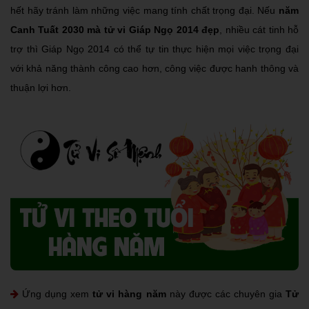
hết hãy tránh làm những việc mang tính chất trọng đại. Nếu
năm
Canh Tuất 2030 mà tử vi Giáp Ngọ 2014 đẹp
, nhiều cát tinh hỗ
trợ thì Giáp Ngọ 2014 có thể tự tin thực hiện mọi việc trọng đại
với khả năng thành công cao hơn, công việc được hanh thông và
thuận lợi hơn.
Ứng dụng xem
tử vi hàng năm
này được các chuyên gia
Tử