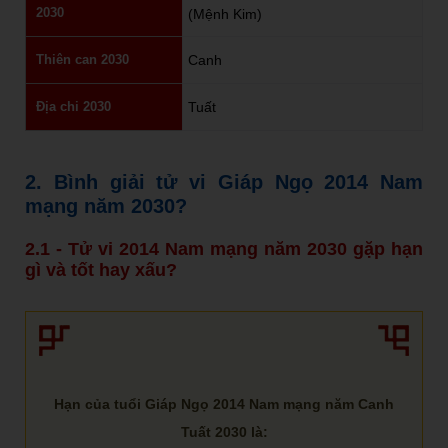
2030
(Mệnh Kim)
Thiên can 2030
Canh
Địa chi 2030
Tuất
2. Bình giải tử vi Giáp Ngọ 2014 Nam
mạng năm 2030?
2.1 - Tử vi 2014 Nam mạng năm 2030 gặp hạn
gì và tốt hay xấu?
Hạn của tuổi Giáp Ngọ 2014 Nam mạng năm Canh
Tuất 2030 là: