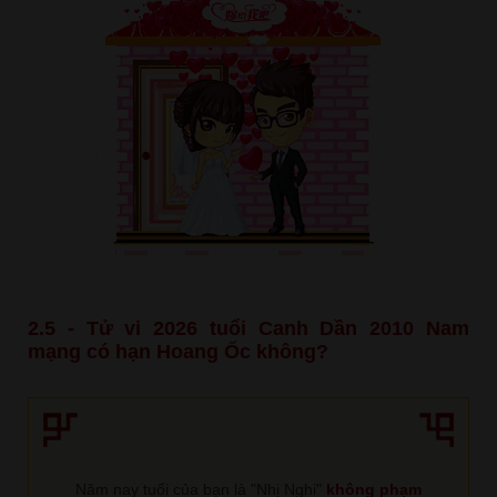
2.5 - Tử vi 2026 tuổi Canh Dần 2010 Nam
mạng có hạn Hoang Ốc không?
Năm nay tuổi của bạn là "Nhị Nghi"
không phạm