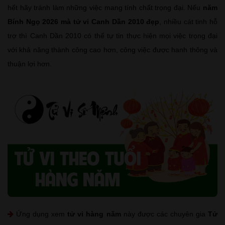
hết hãy tránh làm những việc mang tính chất trọng đại. Nếu
năm
Bính Ngọ 2026 mà tử vi Canh Dần 2010 đẹp
, nhiều cát tinh hỗ
trợ thì Canh Dần 2010 có thể tự tin thực hiện mọi việc trọng đại
với khả năng thành công cao hơn, công việc được hanh thông và
thuận lợi hơn.
Ứng dụng xem
tử vi hàng năm
này được các chuyên gia
Tử