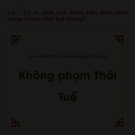
2.6 - Tử vi 2026 tuổi Canh Dần 2010 Nam
mạng có hạn Thái Tuế không?
Canh Dần 2010 năm Bính Ngọ 2026 sẽ:
Không phạm Thái
Tuế