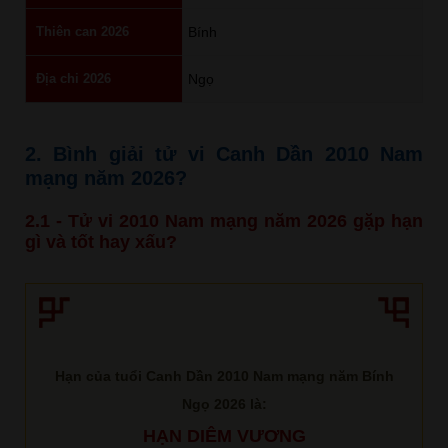
Thiên can 2026
Bính
Địa chi 2026
Ngọ
2. Bình giải tử vi Canh Dần 2010 Nam
mạng năm 2026?
2.1 - Tử vi 2010 Nam mạng năm 2026 gặp hạn
gì và tốt hay xấu?
Hạn của tuổi Canh Dần 2010 Nam mạng năm Bính
Ngọ 2026 là:
HẠN DIÊM VƯƠNG