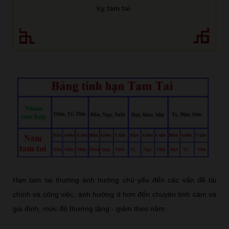
kỵ tam tai
.
Hạn tam tai thường ảnh hưởng chủ yếu đến các vấn đề tài
chính và công việc, ảnh hưởng ít hơn đến chuyện tình cảm và
gia đình, mức độ thường tăng - giảm theo năm: