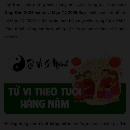
hãy tránh làm những việc mang tính chất trọng đại. Nếu
năm
Giáp Dần 2034 mà tử vi Mậu Tý 2008 đẹp
, nhiều cát tinh hỗ trợ
thì Mậu Tý 2008 có thể tự tin thực hiện mọi việc trọng đại với khả
năng thành công cao hơn, công việc được hanh thông và thuận
lợi hơn.
Ứng dụng xem
tử vi hàng năm
này được các chuyên gia
Tử