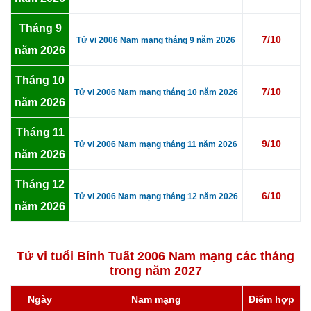
Tháng 9
7/10
Tử vi 2006 Nam mạng tháng 9 năm 2026
năm 2026
Tháng 10
7/10
Tử vi 2006 Nam mạng tháng 10 năm 2026
năm 2026
Tháng 11
9/10
Tử vi 2006 Nam mạng tháng 11 năm 2026
năm 2026
Tháng 12
6/10
Tử vi 2006 Nam mạng tháng 12 năm 2026
năm 2026
Tử vi tuổi Bính Tuất 2006 Nam mạng các tháng
trong năm 2027
Ngày
Nam mạng
Điểm hợp