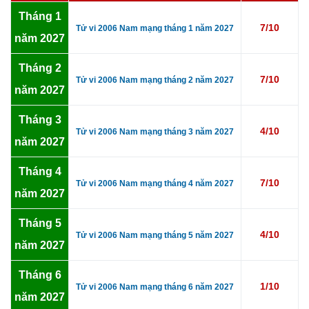
Tháng 1
7/10
Tử vi 2006 Nam mạng tháng 1 năm 2027
năm 2027
Tháng 2
7/10
Tử vi 2006 Nam mạng tháng 2 năm 2027
năm 2027
Tháng 3
4/10
Tử vi 2006 Nam mạng tháng 3 năm 2027
năm 2027
Tháng 4
7/10
Tử vi 2006 Nam mạng tháng 4 năm 2027
năm 2027
Tháng 5
4/10
Tử vi 2006 Nam mạng tháng 5 năm 2027
năm 2027
Tháng 6
1/10
Tử vi 2006 Nam mạng tháng 6 năm 2027
năm 2027