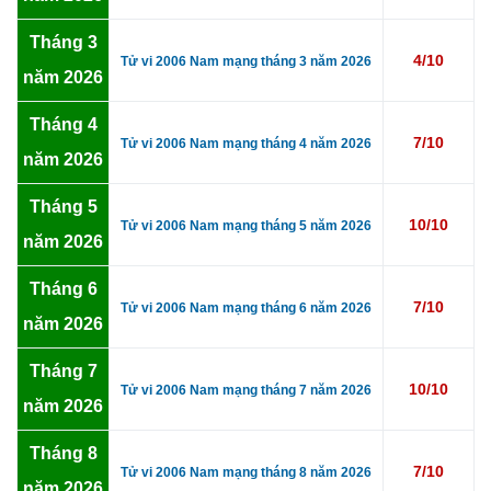
Tháng 3
4/10
Tử vi 2006 Nam mạng tháng 3 năm 2026
năm 2026
Tháng 4
7/10
Tử vi 2006 Nam mạng tháng 4 năm 2026
năm 2026
Tháng 5
10/10
Tử vi 2006 Nam mạng tháng 5 năm 2026
năm 2026
Tháng 6
7/10
Tử vi 2006 Nam mạng tháng 6 năm 2026
năm 2026
Tháng 7
10/10
Tử vi 2006 Nam mạng tháng 7 năm 2026
năm 2026
Tháng 8
7/10
Tử vi 2006 Nam mạng tháng 8 năm 2026
năm 2026