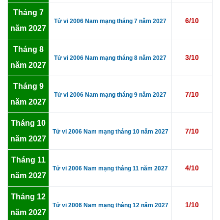
Tháng 7
6/10
Tử vi 2006 Nam mạng tháng 7 năm 2027
năm 2027
Tháng 8
3/10
Tử vi 2006 Nam mạng tháng 8 năm 2027
năm 2027
Tháng 9
7/10
Tử vi 2006 Nam mạng tháng 9 năm 2027
năm 2027
Tháng 10
7/10
Tử vi 2006 Nam mạng tháng 10 năm 2027
năm 2027
Tháng 11
4/10
Tử vi 2006 Nam mạng tháng 11 năm 2027
năm 2027
Tháng 12
1/10
Tử vi 2006 Nam mạng tháng 12 năm 2027
năm 2027