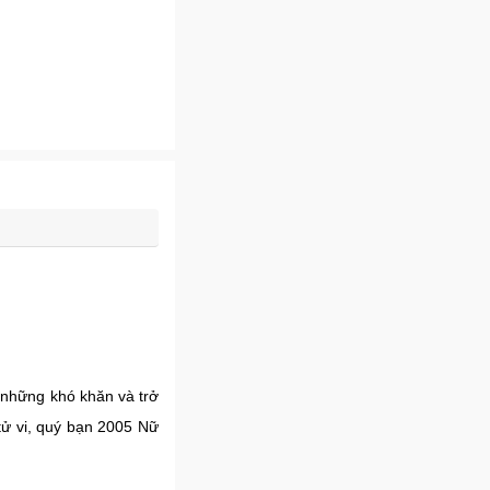
 những khó khăn và trở
 tử vi, quý bạn 2005 Nữ