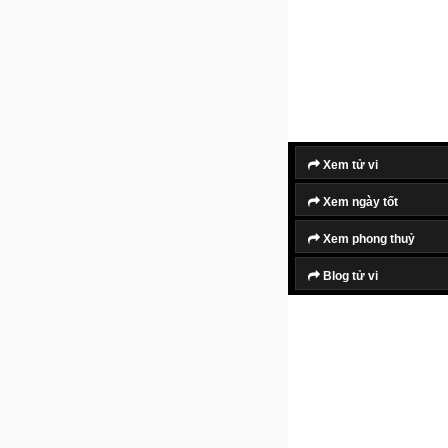
Xem tử vi
Xem ngày tốt
Xem phong thuỷ
Blog tử vi