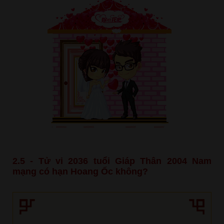
2.5 - Tử vi 2036 tuổi Giáp Thân 2004 Nam
mạng có hạn Hoang Ốc không?