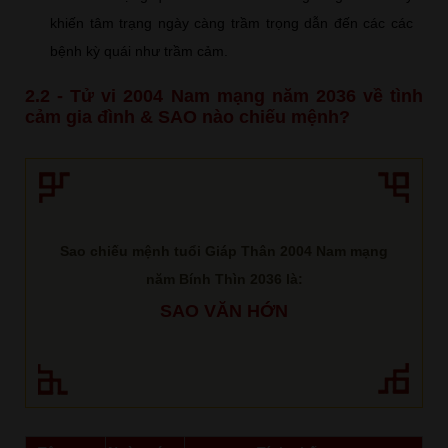
khiến tâm trạng ngày càng trầm trọng dẫn đến các các
bệnh kỳ quái như trầm cảm.
2.2 - Tử vi 2004 Nam mạng năm 2036 về tình
cảm gia đình & SAO nào chiếu mệnh?
Sao chiếu mệnh tuổi Giáp Thân 2004 Nam mạng
năm Bính Thìn 2036 là:
SAO VĂN HỚN