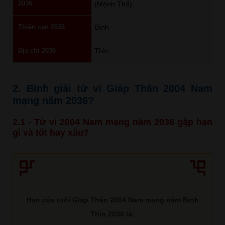
2036
(Mệnh Thổ)
Thiên can 2036
Bính
Địa chi 2036
Thìn
2. Bình giải tử vi Giáp Thân 2004 Nam
mạng năm 2036?
2.1 - Tử vi 2004 Nam mạng năm 2036 gặp hạn
gì và tốt hay xấu?
Hạn của tuổi Giáp Thân 2004 Nam mạng năm Bính
Thìn 2036 là: