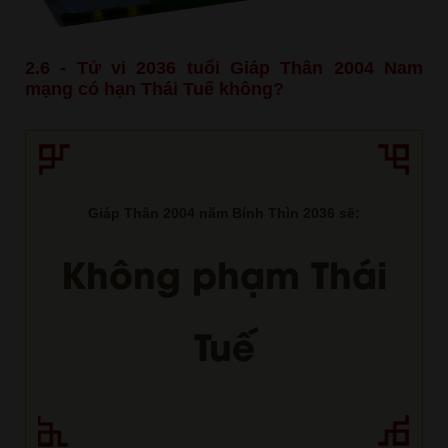
2.6 - Tử vi 2036 tuổi Giáp Thân 2004 Nam
mạng có hạn Thái Tuế không?
Giáp Thân 2004 năm Bính Thìn 2036 sẽ:
Không phạm Thái
Tuế