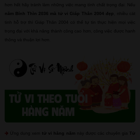
hơn hết hãy tránh làm những việc mang tính chất trọng đại. Nếu
năm Bính Thìn 2036 mà tử vi Giáp Thân 2004 đẹp
, nhiều cát
tinh hỗ trợ thì Giáp Thân 2004 có thể tự tin thực hiện mọi việc
trọng đại với khả năng thành công cao hơn, công việc được hanh
thông và thuận lợi hơn.
Ứng dụng xem
tử vi hàng năm
này được các chuyên gia
Tử