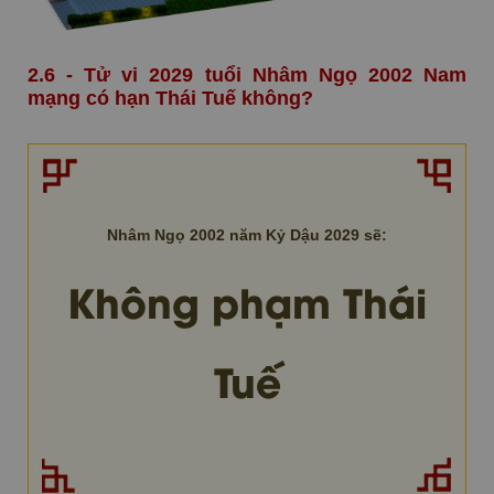
2.6 - Tử vi 2029 tuổi Nhâm Ngọ 2002 Nam
mạng có hạn Thái Tuế không?
Nhâm Ngọ 2002 năm Kỷ Dậu 2029 sẽ:
Không phạm Thái
Tuế