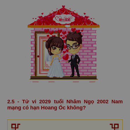
2.5 - Tử vi 2029 tuổi Nhâm Ngọ 2002 Nam
mạng có hạn Hoang Ốc không?