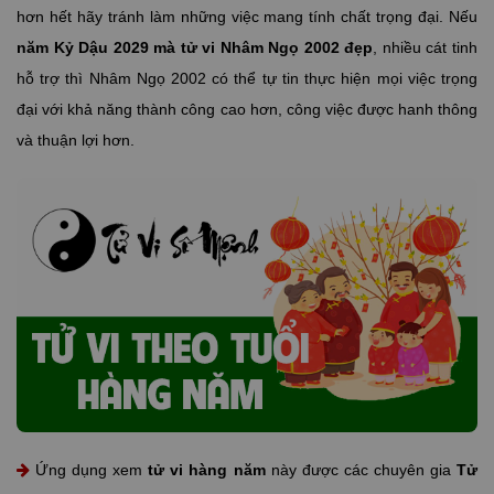
hơn hết hãy tránh làm những việc mang tính chất trọng đại. Nếu
năm Kỷ Dậu 2029 mà tử vi Nhâm Ngọ 2002 đẹp
, nhiều cát tinh
hỗ trợ thì Nhâm Ngọ 2002 có thể tự tin thực hiện mọi việc trọng
đại với khả năng thành công cao hơn, công việc được hanh thông
và thuận lợi hơn.
Ứng dụng xem
tử vi hàng năm
này được các chuyên gia
Tử