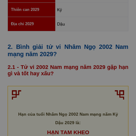
Thiên can 2029
Kỷ
Địa chi 2029
Dậu
2. Bình giải tử vi Nhâm Ngọ 2002 Nam
mạng năm 2029?
2.1 - Tử vi 2002 Nam mạng năm 2029 gặp hạn
gì và tốt hay xấu?
Hạn của tuổi Nhâm Ngọ 2002 Nam mạng năm Kỷ
Dậu 2029 là:
HẠN TAM KHEO