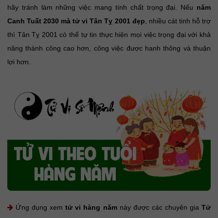
hãy tránh làm những việc mang tính chất trọng đại. Nếu
năm
Canh Tuất 2030 mà tử vi Tân Tỵ 2001 đẹp
, nhiều cát tinh hỗ trợ
thì Tân Tỵ 2001 có thể tự tin thực hiện mọi việc trọng đại với khả
năng thành công cao hơn, công việc được hanh thông và thuận
lợi hơn.
Ứng dụng xem
tử vi hàng năm
này được các chuyên gia
Tử