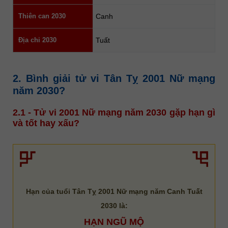
Thiên can 2030
Canh
Địa chi 2030
Tuất
2. Bình giải tử vi Tân Tỵ 2001 Nữ mạng
năm 2030?
2.1 - Tử vi 2001 Nữ mạng năm 2030 gặp hạn gì
và tốt hay xấu?
Hạn của tuổi Tân Tỵ 2001 Nữ mạng năm Canh Tuất
2030 là:
HẠN NGŨ MỘ