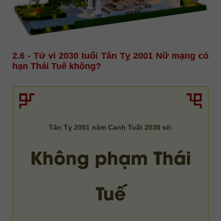
2.6 - Tử vi 2030 tuổi Tân Tỵ 2001 Nữ mạng có
hạn Thái Tuế không?
Tân Tỵ 2001 năm Canh Tuất 2030 sẽ:
Không phạm Thái
Tuế