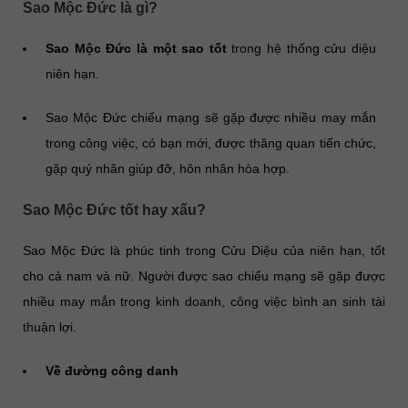
Sao Mộc Đức là gì?
Sao Mộc Đức là một sao tốt
trong hệ thống cửu diệu
niên hạn.
Sao Mộc Đức chiếu mạng sẽ gặp được nhiều may mắn
trong công việc, có bạn mới, được thăng quan tiến chức,
gặp quý nhân giúp đỡ, hôn nhân hòa hợp.
Sao Mộc Đức tốt hay xấu?
Sao Mộc Đức là phúc tinh trong Cửu Diệu của niên hạn, tốt
cho cả nam và nữ. Người được sao chiếu mạng sẽ gặp được
nhiều may mắn trong kinh doanh, công việc bình an sinh tài
thuận lợi.
Về đường công danh