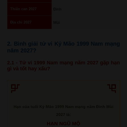
Thiên can 2027
Đinh
Địa chi 2027
Mùi
2. Bình giải tử vi Kỷ Mão 1999 Nam mạng
năm 2027?
2.1 - Tử vi 1999 Nam mạng năm 2027 gặp hạn
gì và tốt hay xấu?
Hạn của tuổi Kỷ Mão 1999 Nam mạng năm Đinh Mùi
2027 là:
HẠN NGŨ MỘ