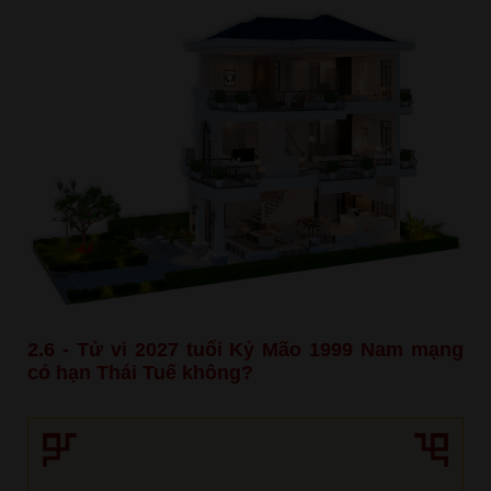
2.6 - Tử vi 2027 tuổi Kỷ Mão 1999 Nam mạng
có hạn Thái Tuế không?