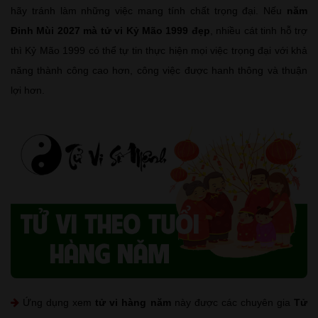
hãy tránh làm những việc mang tính chất trọng đại. Nếu
năm
Đinh Mùi 2027 mà tử vi Kỷ Mão 1999 đẹp
, nhiều cát tinh hỗ trợ
thì Kỷ Mão 1999 có thể tự tin thực hiện mọi việc trọng đại với khả
năng thành công cao hơn, công việc được hanh thông và thuận
lợi hơn.
Ứng dụng xem
tử vi hàng năm
này được các chuyên gia
Tử