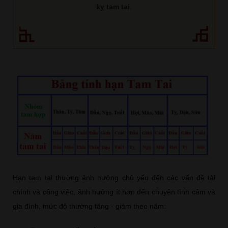
kỵ tam tai
.
Hạn tam tai thường ảnh hưởng chủ yếu đến các vấn đề tài
chính và công việc, ảnh hưởng ít hơn đến chuyện tình cảm và
gia đình, mức độ thường tăng - giảm theo năm: