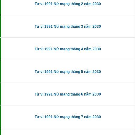
Tử vi 1991 Nữ mạng tháng 2 năm 2030
Tử vi 1991 Nữ mạng tháng 3 năm 2030
Tử vi 1991 Nữ mạng tháng 4 năm 2030
Tử vi 1991 Nữ mạng tháng 5 năm 2030
Tử vi 1991 Nữ mạng tháng 6 năm 2030
Tử vi 1991 Nữ mạng tháng 7 năm 2030