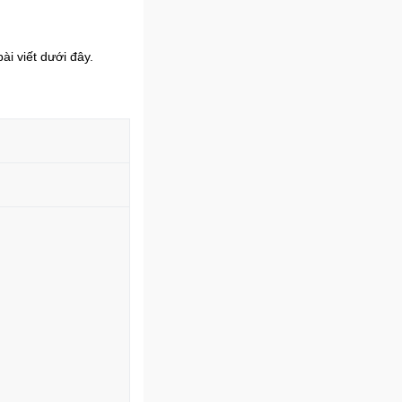
i viết dưới đây.