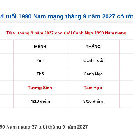
ử vi tuổi 1990 Nam mạng tháng 9 năm 2027 có tố
Tử vi tháng 9 năm 2027 cho tuổi Canh Ngọ 1990 Nam mạng
MỆNH
THÁNG
Kim
Canh Tuất
Thổ
Canh Ngọ
Tương Sinh
Tam Hợp
4/10 điểm
3/10 điểm
1990 Nam mạng 37 tuổi tháng 9 năm 2027