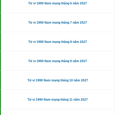
Tử vi 1990 Nam mạng tháng 6 năm 2027
Tử vi 1990 Nam mạng tháng 7 năm 2027
Tử vi 1990 Nam mạng tháng 8 năm 2027
Tử vi 1990 Nam mạng tháng 9 năm 2027
Tử vi 1990 Nam mạng tháng 10 năm 2027
Tử vi 1990 Nam mạng tháng 11 năm 2027