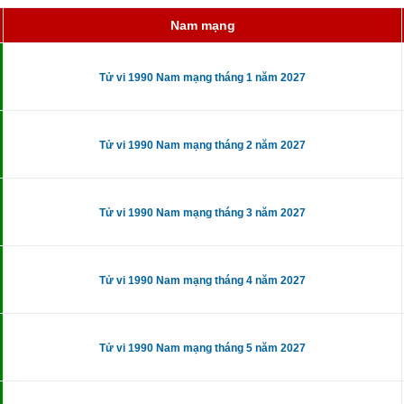
Nam mạng
Tử vi 1990 Nam mạng tháng 1 năm 2027
Tử vi 1990 Nam mạng tháng 2 năm 2027
Tử vi 1990 Nam mạng tháng 3 năm 2027
Tử vi 1990 Nam mạng tháng 4 năm 2027
Tử vi 1990 Nam mạng tháng 5 năm 2027