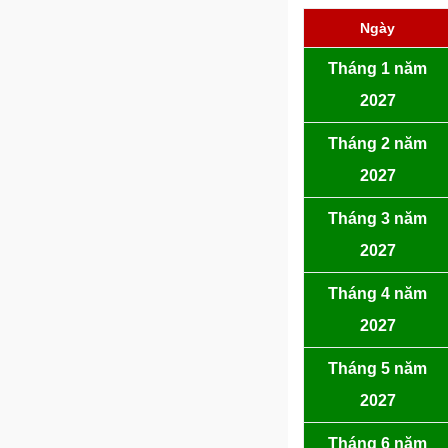
Ngày
Tháng 1 năm
2027
Tháng 2 năm
2027
Tháng 3 năm
2027
Tháng 4 năm
2027
Tháng 5 năm
2027
Tháng 6 năm