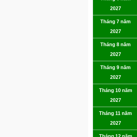
2027
Tháng 7 năm
2027
Tháng 8 năm
2027
Tháng 9 năm
2027
Tháng 10 năm
2027
Tháng 11 năm
2027
Tháng 12 năm