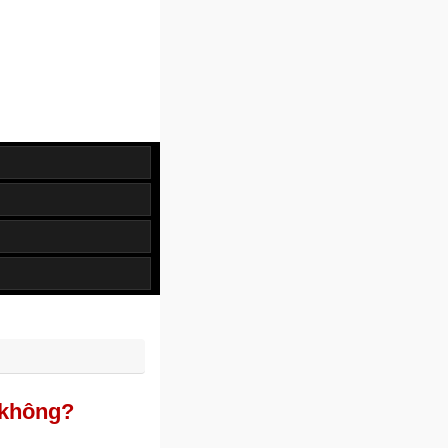
 không?