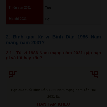
Thiên can 2031
Tân
Địa chi 2031
Hợi
2. Bình giải tử vi Bính Dần 1986 Nam
mạng năm 2031?
2.1 - Tử vi 1986 Nam mạng năm 2031 gặp hạn
gì và tốt hay xấu?
Hạn của tuổi Bính Dần 1986 Nam mạng năm Tân Hợi
2031 là:
HẠN TAM KHEO