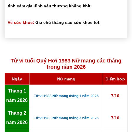
tình cảm gia đình yêu thương khăng khít.
Về sức khỏe:
Gia chủ tháng sau sức khỏe tốt.
Tử vi tuổi Quý Hợi 1983 Nữ mạng các tháng
trong năm 2026
Ngày
Nữ mạng
Điểm hợp
Tháng 1
7/10
Tử vi 1983 Nữ mạng tháng 1 năm 2026
năm 2026
Tháng 2
7/10
Tử vi 1983 Nữ mạng tháng 2 năm 2026
năm 2026