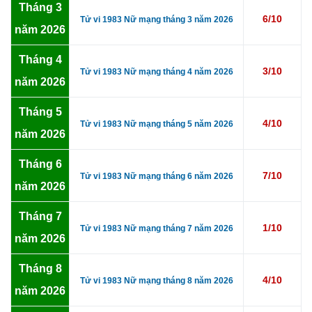
Tháng 3
6/10
Tử vi 1983 Nữ mạng tháng 3 năm 2026
năm 2026
Tháng 4
3/10
Tử vi 1983 Nữ mạng tháng 4 năm 2026
năm 2026
Tháng 5
4/10
Tử vi 1983 Nữ mạng tháng 5 năm 2026
năm 2026
Tháng 6
7/10
Tử vi 1983 Nữ mạng tháng 6 năm 2026
năm 2026
Tháng 7
1/10
Tử vi 1983 Nữ mạng tháng 7 năm 2026
năm 2026
Tháng 8
4/10
Tử vi 1983 Nữ mạng tháng 8 năm 2026
năm 2026