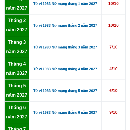
10/10
Tử vi 1983 Nữ mạng tháng 1 năm 2027
năm 2027
Tháng 2
10/10
Tử vi 1983 Nữ mạng tháng 2 năm 2027
năm 2027
Tháng 3
7/10
Tử vi 1983 Nữ mạng tháng 3 năm 2027
năm 2027
Tháng 4
4/10
Tử vi 1983 Nữ mạng tháng 4 năm 2027
năm 2027
Tháng 5
6/10
Tử vi 1983 Nữ mạng tháng 5 năm 2027
năm 2027
Tháng 6
9/10
Tử vi 1983 Nữ mạng tháng 6 năm 2027
năm 2027
Tháng 7