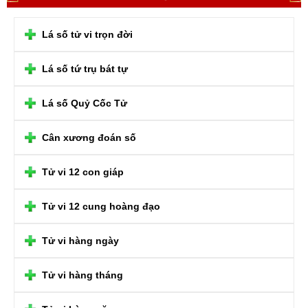
Lá số tử vi trọn đời
Lá số tứ trụ bát tự
Lá số Quỷ Cốc Tử
Cân xương đoán số
Tử vi 12 con giáp
Tử vi 12 cung hoàng đạo
Tử vi hàng ngày
Tử vi hàng tháng