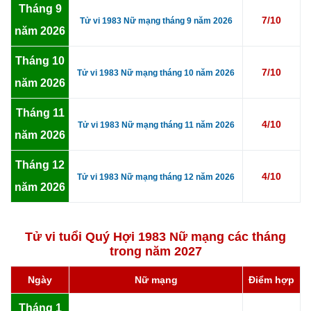
Tháng 9
7/10
Tử vi 1983 Nữ mạng tháng 9 năm 2026
năm 2026
Tháng 10
7/10
Tử vi 1983 Nữ mạng tháng 10 năm 2026
năm 2026
Tháng 11
4/10
Tử vi 1983 Nữ mạng tháng 11 năm 2026
năm 2026
Tháng 12
4/10
Tử vi 1983 Nữ mạng tháng 12 năm 2026
năm 2026
Tử vi tuổi Quý Hợi 1983 Nữ mạng các tháng
trong năm 2027
Ngày
Nữ mạng
Điểm hợp
Tháng 1