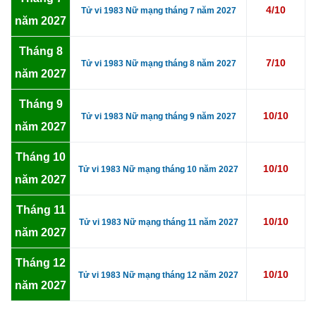
4/10
Tử vi 1983 Nữ mạng tháng 7 năm 2027
năm 2027
Tháng 8
7/10
Tử vi 1983 Nữ mạng tháng 8 năm 2027
năm 2027
Tháng 9
10/10
Tử vi 1983 Nữ mạng tháng 9 năm 2027
năm 2027
Tháng 10
10/10
Tử vi 1983 Nữ mạng tháng 10 năm 2027
năm 2027
Tháng 11
10/10
Tử vi 1983 Nữ mạng tháng 11 năm 2027
năm 2027
Tháng 12
10/10
Tử vi 1983 Nữ mạng tháng 12 năm 2027
năm 2027