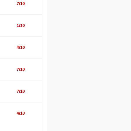
7/10
1/10
4/10
7/10
7/10
4/10