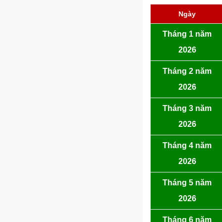
Ngày
Tháng 1 năm
2026
Tháng 2 năm
2026
Tháng 3 năm
2026
Tháng 4 năm
2026
Tháng 5 năm
2026
Tháng 6 năm