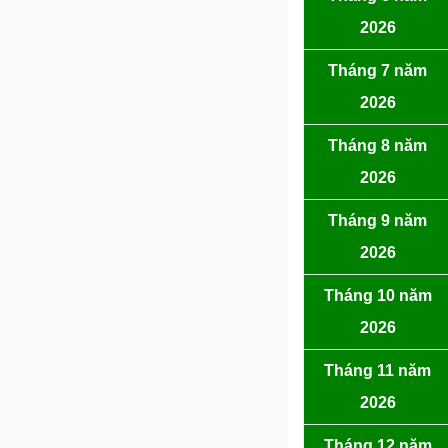
2026
Tháng 7 năm
2026
Tháng 8 năm
2026
Tháng 9 năm
2026
Tháng 10 năm
2026
Tháng 11 năm
2026
Tháng 12 năm