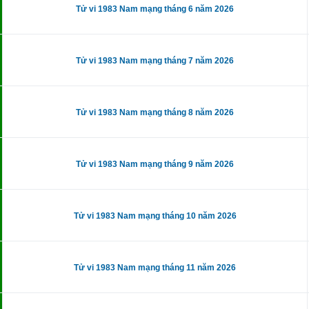
Tử vi 1983 Nam mạng tháng 6 năm 2026
Tử vi 1983 Nam mạng tháng 7 năm 2026
Tử vi 1983 Nam mạng tháng 8 năm 2026
Tử vi 1983 Nam mạng tháng 9 năm 2026
Tử vi 1983 Nam mạng tháng 10 năm 2026
Tử vi 1983 Nam mạng tháng 11 năm 2026