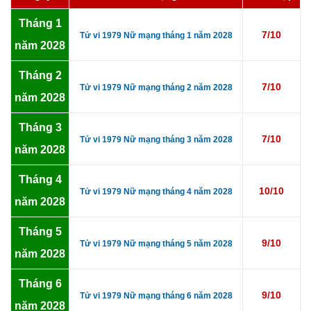
Tháng 1
7/10
Tử vi 1979 Nữ mạng tháng 1 năm 2028
năm 2028
Tháng 2
7/10
Tử vi 1979 Nữ mạng tháng 2 năm 2028
năm 2028
Tháng 3
7/10
Tử vi 1979 Nữ mạng tháng 3 năm 2028
năm 2028
Tháng 4
10/10
Tử vi 1979 Nữ mạng tháng 4 năm 2028
năm 2028
Tháng 5
9/10
Tử vi 1979 Nữ mạng tháng 5 năm 2028
năm 2028
Tháng 6
9/10
Tử vi 1979 Nữ mạng tháng 6 năm 2028
năm 2028