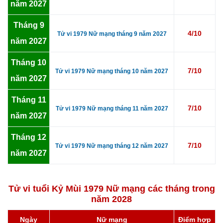
năm 2027
Tháng 9
4/10
Tử vi 1979 Nữ mạng tháng 9 năm 2027
năm 2027
Tháng 10
7/10
Tử vi 1979 Nữ mạng tháng 10 năm 2027
năm 2027
Tháng 11
7/10
Tử vi 1979 Nữ mạng tháng 11 năm 2027
năm 2027
Tháng 12
7/10
Tử vi 1979 Nữ mạng tháng 12 năm 2027
năm 2027
Tử vi tuổi Kỷ Mùi 1979 Nữ mạng các tháng trong
năm 2028
Ngày
Nữ mạng
Điểm hợp