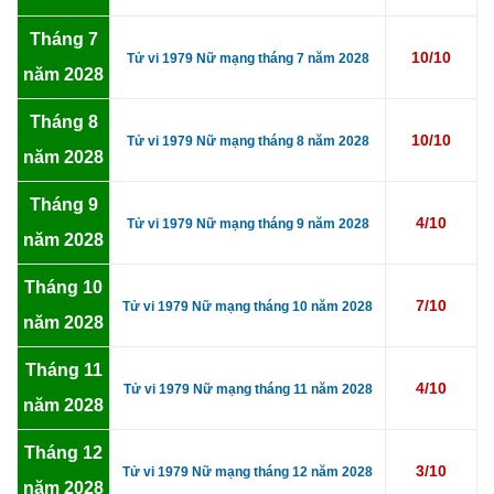
Tháng 7
10/10
Tử vi 1979 Nữ mạng tháng 7 năm 2028
năm 2028
Tháng 8
10/10
Tử vi 1979 Nữ mạng tháng 8 năm 2028
năm 2028
Tháng 9
4/10
Tử vi 1979 Nữ mạng tháng 9 năm 2028
năm 2028
Tháng 10
7/10
Tử vi 1979 Nữ mạng tháng 10 năm 2028
năm 2028
Tháng 11
4/10
Tử vi 1979 Nữ mạng tháng 11 năm 2028
năm 2028
Tháng 12
3/10
Tử vi 1979 Nữ mạng tháng 12 năm 2028
năm 2028