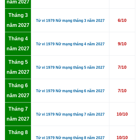
năm 2027
Tháng 3
6/10
Tử vi 1979 Nữ mạng tháng 3 năm 2027
năm 2027
Tháng 4
9/10
Tử vi 1979 Nữ mạng tháng 4 năm 2027
năm 2027
Tháng 5
7/10
Tử vi 1979 Nữ mạng tháng 5 năm 2027
năm 2027
Tháng 6
7/10
Tử vi 1979 Nữ mạng tháng 6 năm 2027
năm 2027
Tháng 7
10/10
Tử vi 1979 Nữ mạng tháng 7 năm 2027
năm 2027
Tháng 8
10/10
Tử vi 1979 Nữ mạng tháng 8 năm 2027