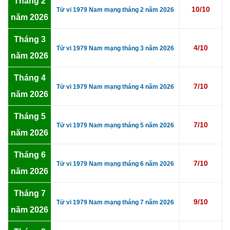
Tháng 2
10/10
Tử vi 1979 Nam mạng tháng 2 năm 2026
năm 2026
Tháng 3
4/10
Tử vi 1979 Nam mạng tháng 3 năm 2026
năm 2026
Tháng 4
7/10
Tử vi 1979 Nam mạng tháng 4 năm 2026
năm 2026
Tháng 5
7/10
Tử vi 1979 Nam mạng tháng 5 năm 2026
năm 2026
Tháng 6
7/10
Tử vi 1979 Nam mạng tháng 6 năm 2026
năm 2026
Tháng 7
9/10
Tử vi 1979 Nam mạng tháng 7 năm 2026
năm 2026