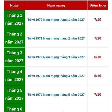
Ngày
Nam mạng
Điểm hợp
Tháng 1
7/10
Tử vi 1979 Nam mạng tháng 1 năm 2027
năm 2027
Tháng 2
7/10
Tử vi 1979 Nam mạng tháng 2 năm 2027
năm 2027
Tháng 3
6/10
Tử vi 1979 Nam mạng tháng 3 năm 2027
năm 2027
Tháng 4
9/10
Tử vi 1979 Nam mạng tháng 4 năm 2027
năm 2027
Tháng 5
7/10
Tử vi 1979 Nam mạng tháng 5 năm 2027
năm 2027
Tháng 6