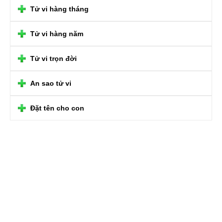
Tử vi hàng tháng
Tử vi hàng năm
Tử vi trọn đời
An sao tử vi
Đặt tên cho con