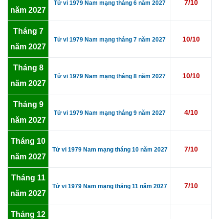
7/10
Tử vi 1979 Nam mạng tháng 6 năm 2027
năm 2027
Tháng 7
10/10
Tử vi 1979 Nam mạng tháng 7 năm 2027
năm 2027
Tháng 8
10/10
Tử vi 1979 Nam mạng tháng 8 năm 2027
năm 2027
Tháng 9
4/10
Tử vi 1979 Nam mạng tháng 9 năm 2027
năm 2027
Tháng 10
7/10
Tử vi 1979 Nam mạng tháng 10 năm 2027
năm 2027
Tháng 11
7/10
Tử vi 1979 Nam mạng tháng 11 năm 2027
năm 2027
Tháng 12