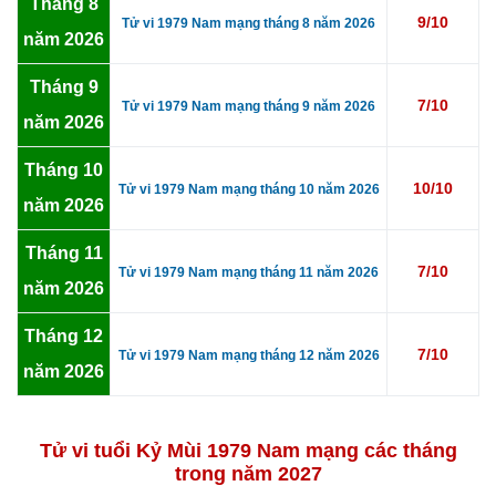
Tháng 8
9/10
Tử vi 1979 Nam mạng tháng 8 năm 2026
năm 2026
Tháng 9
7/10
Tử vi 1979 Nam mạng tháng 9 năm 2026
năm 2026
Tháng 10
10/10
Tử vi 1979 Nam mạng tháng 10 năm 2026
năm 2026
Tháng 11
7/10
Tử vi 1979 Nam mạng tháng 11 năm 2026
năm 2026
Tháng 12
7/10
Tử vi 1979 Nam mạng tháng 12 năm 2026
năm 2026
Tử vi tuổi Kỷ Mùi 1979 Nam mạng các tháng
trong năm 2027