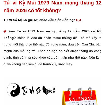
Tử vi Kỷ Mùi 1979 Nam mạng tháng 12
năm 2026 có tốt không?
Tử Vi Số Mệnh gửi lời chào đầu tiên đến bạn
Xem
Tử vi 1979 Nam mạng tháng 12 năm 2026 có tốt
không?
chính là việc dự đoán trước những điều có thể xảy ra
trong một tháng cụ thể nào đó trong năm, dựa trên Can Chi, bản
mệnh của mỗi người. Theo đó bạn sẽ biết được tháng đó công
danh, tình cảm và sức khỏe của bản thân như thế nào. Nên làm
gì và không nên làm gì để tránh xui, rước may.