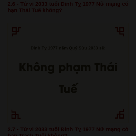
2.6 - Tử vi 2033 tuổi Đinh Tỵ 1977 Nữ mạng có
hạn Thái Tuế không?
Đinh Tỵ 1977 năm Quý Sửu 2033 sẽ:
Không phạm Thái
Tuế
2.7 - Tử vi 2033 tuổi Đinh Tỵ 1977 Nữ mạng có
hạn Trạch Tuổi không?