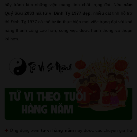
hãy tránh làm những việc mang tính chất trọng đại. Nếu
năm
Quý Sửu 2033 mà tử vi Đinh Tỵ 1977 đẹp
, nhiều cát tinh hỗ trợ
thì Đinh Tỵ 1977 có thể tự tin thực hiện mọi việc trọng đại với khả
năng thành công cao hơn, công việc được hanh thông và thuận
lợi hơn.
Ứng dụng xem
tử vi hàng năm
này được các chuyên gia
Tử