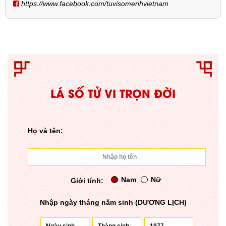
https://www.facebook.com/tuvisomenhvietnam
LÁ SỐ TỬ VI TRỌN ĐỜI
Họ và tên:
Nam
Nữ
Giới tính:
Nhập ngày tháng năm sinh (DƯƠNG LỊCH)