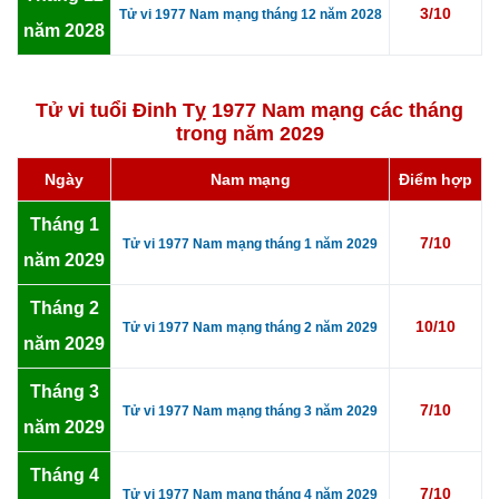
3/10
Tử vi 1977 Nam mạng tháng 12 năm 2028
năm 2028
Tử vi tuổi Đinh Tỵ 1977 Nam mạng các tháng
trong năm 2029
Ngày
Nam mạng
Điểm hợp
Tháng 1
7/10
Tử vi 1977 Nam mạng tháng 1 năm 2029
năm 2029
Tháng 2
10/10
Tử vi 1977 Nam mạng tháng 2 năm 2029
năm 2029
Tháng 3
7/10
Tử vi 1977 Nam mạng tháng 3 năm 2029
năm 2029
Tháng 4
7/10
Tử vi 1977 Nam mạng tháng 4 năm 2029