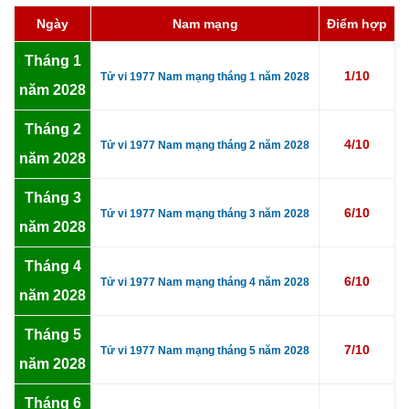
Ngày
Nam mạng
Điểm hợp
Tháng 1
1/10
Tử vi 1977 Nam mạng tháng 1 năm 2028
năm 2028
Tháng 2
4/10
Tử vi 1977 Nam mạng tháng 2 năm 2028
năm 2028
Tháng 3
6/10
Tử vi 1977 Nam mạng tháng 3 năm 2028
năm 2028
Tháng 4
6/10
Tử vi 1977 Nam mạng tháng 4 năm 2028
năm 2028
Tháng 5
7/10
Tử vi 1977 Nam mạng tháng 5 năm 2028
năm 2028
Tháng 6