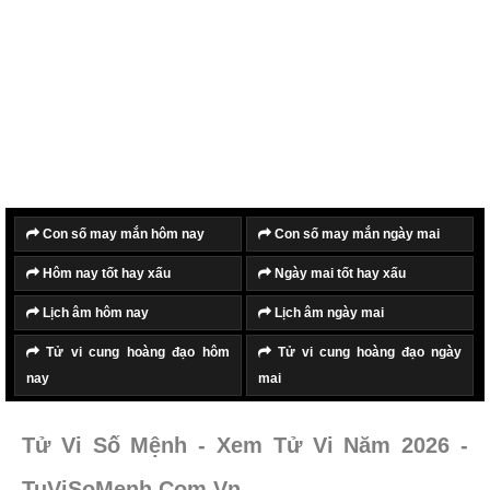
Con số may mắn hôm nay
Con số may mắn ngày mai
Hôm nay tốt hay xấu
Ngày mai tốt hay xấu
Lịch âm hôm nay
Lịch âm ngày mai
Tử vi cung hoàng đạo hôm
Tử vi cung hoàng đạo ngày
nay
mai
Tử Vi Số Mệnh - Xem Tử Vi Năm 2026 -
TuViSoMenh.Com.Vn