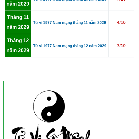
năm 2029
Tháng 11
4/10
Tử vi 1977 Nam mạng tháng 11 năm 2029
năm 2029
Tháng 12
7/10
Tử vi 1977 Nam mạng tháng 12 năm 2029
năm 2029