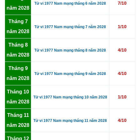
7/10
Tử vi 1977 Nam mạng tháng 6 năm 2028
năm 2028
Tháng 7
1/10
Tử vi 1977 Nam mạng tháng 7 năm 2028
năm 2028
Tháng 8
4/10
Tử vi 1977 Nam mạng tháng 8 năm 2028
năm 2028
Tháng 9
4/10
Tử vi 1977 Nam mạng tháng 9 năm 2028
năm 2028
Tháng 10
1/10
Tử vi 1977 Nam mạng tháng 10 năm 2028
năm 2028
Tháng 11
4/10
Tử vi 1977 Nam mạng tháng 11 năm 2028
năm 2028
Tháng 12