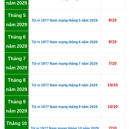
năm 2029
Tháng 5
9/10
Tử vi 1977 Nam mạng tháng 5 năm 2029
năm 2029
Tháng 6
9/10
Tử vi 1977 Nam mạng tháng 6 năm 2029
năm 2029
Tháng 7
7/10
Tử vi 1977 Nam mạng tháng 7 năm 2029
năm 2029
Tháng 8
10/10
Tử vi 1977 Nam mạng tháng 8 năm 2029
năm 2029
Tháng 9
10/10
Tử vi 1977 Nam mạng tháng 9 năm 2029
năm 2029
Tháng 10
7/10
Tử vi 1977 Nam mạng tháng 10 năm 2029