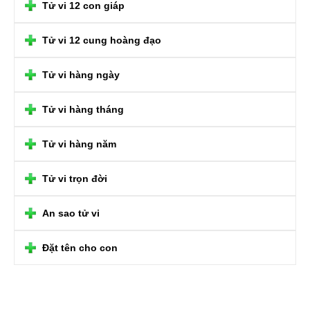
Tử vi 12 con giáp
Tử vi 12 cung hoàng đạo
Tử vi hàng ngày
Tử vi hàng tháng
Tử vi hàng năm
Tử vi trọn đời
An sao tử vi
Đặt tên cho con