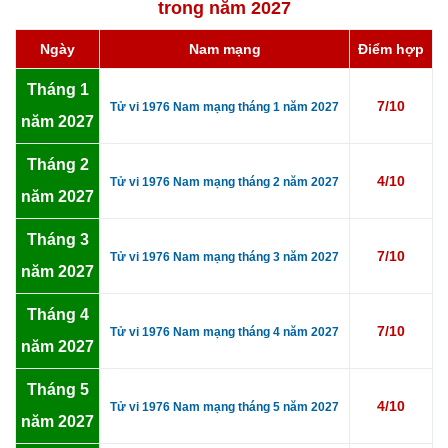
trong năm 2027
Ngày
Nam mạng
Điểm hợp
Tháng 1
7/10
Tử vi 1976 Nam mạng tháng 1 năm 2027
năm 2027
Tháng 2
4/10
Tử vi 1976 Nam mạng tháng 2 năm 2027
năm 2027
Tháng 3
7/10
Tử vi 1976 Nam mạng tháng 3 năm 2027
năm 2027
Tháng 4
7/10
Tử vi 1976 Nam mạng tháng 4 năm 2027
năm 2027
Tháng 5
4/10
Tử vi 1976 Nam mạng tháng 5 năm 2027
năm 2027