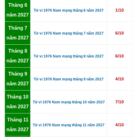
Tháng 6
1/10
Tử vi 1976 Nam mạng tháng 6 năm 2027
năm 2027
Tháng 7
6/10
Tử vi 1976 Nam mạng tháng 7 năm 2027
năm 2027
Tháng 8
6/10
Tử vi 1976 Nam mạng tháng 8 năm 2027
năm 2027
Tháng 9
4/10
Tử vi 1976 Nam mạng tháng 9 năm 2027
năm 2027
Tháng 10
7/10
Tử vi 1976 Nam mạng tháng 10 năm 2027
năm 2027
Tháng 11
4/10
Tử vi 1976 Nam mạng tháng 11 năm 2027
năm 2027