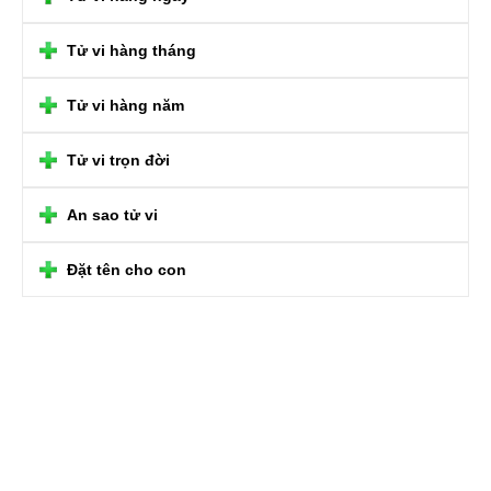
Tử vi hàng tháng
Tử vi hàng năm
Tử vi trọn đời
An sao tử vi
Đặt tên cho con