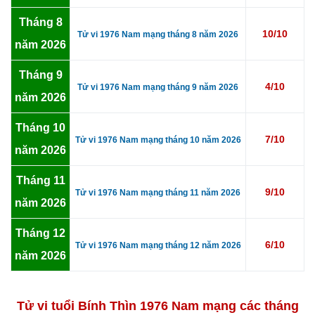
Tháng 8
10/10
Tử vi 1976 Nam mạng tháng 8 năm 2026
năm 2026
Tháng 9
4/10
Tử vi 1976 Nam mạng tháng 9 năm 2026
năm 2026
Tháng 10
7/10
Tử vi 1976 Nam mạng tháng 10 năm 2026
năm 2026
Tháng 11
9/10
Tử vi 1976 Nam mạng tháng 11 năm 2026
năm 2026
Tháng 12
6/10
Tử vi 1976 Nam mạng tháng 12 năm 2026
năm 2026
Tử vi tuổi Bính Thìn 1976 Nam mạng các tháng