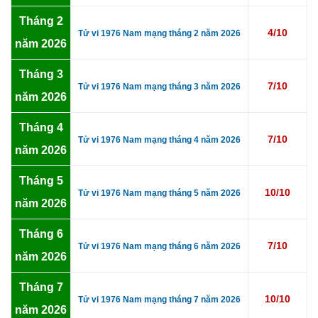
Tháng 2
4/10
Tử vi 1976 Nam mạng tháng 2 năm 2026
năm 2026
Tháng 3
7/10
Tử vi 1976 Nam mạng tháng 3 năm 2026
năm 2026
Tháng 4
7/10
Tử vi 1976 Nam mạng tháng 4 năm 2026
năm 2026
Tháng 5
10/10
Tử vi 1976 Nam mạng tháng 5 năm 2026
năm 2026
Tháng 6
7/10
Tử vi 1976 Nam mạng tháng 6 năm 2026
năm 2026
Tháng 7
10/10
Tử vi 1976 Nam mạng tháng 7 năm 2026
năm 2026