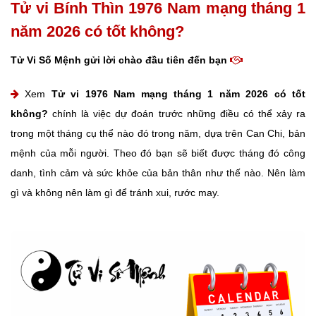
Tử vi Bính Thìn 1976 Nam mạng tháng 1
năm 2026 có tốt không?
Tử Vi Số Mệnh gửi lời chào đầu tiên đến bạn
Xem
Tử vi 1976 Nam mạng tháng 1 năm 2026 có tốt
không?
chính là việc dự đoán trước những điều có thể xảy ra
trong một tháng cụ thể nào đó trong năm, dựa trên Can Chi, bản
mệnh của mỗi người. Theo đó bạn sẽ biết được tháng đó công
danh, tình cảm và sức khỏe của bản thân như thế nào. Nên làm
gì và không nên làm gì để tránh xui, rước may.