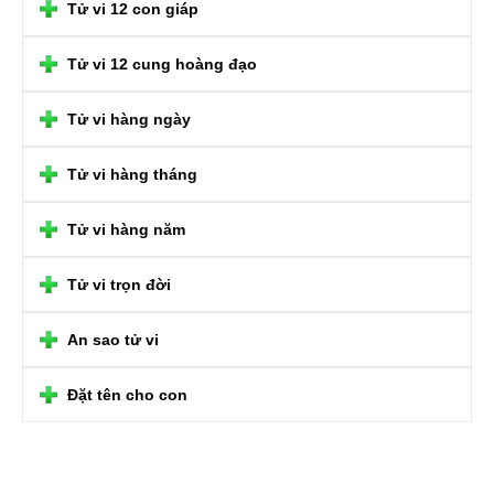
Tử vi 12 con giáp
Tử vi 12 cung hoàng đạo
Tử vi hàng ngày
Tử vi hàng tháng
Tử vi hàng năm
Tử vi trọn đời
An sao tử vi
Đặt tên cho con