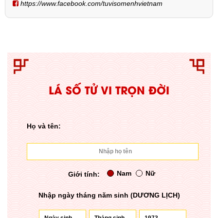
https://www.facebook.com/tuvisomenhvietnam
LÁ SỐ TỬ VI TRỌN ĐỜI
Họ và tên:
Nam
Nữ
Giới tính:
Nhập ngày tháng năm sinh (DƯƠNG LỊCH)