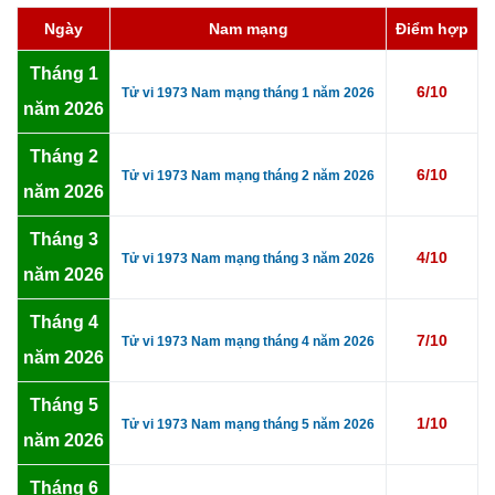
Ngày
Nam mạng
Điểm hợp
Tháng 1
6/10
Tử vi 1973 Nam mạng tháng 1 năm 2026
năm 2026
Tháng 2
6/10
Tử vi 1973 Nam mạng tháng 2 năm 2026
năm 2026
Tháng 3
4/10
Tử vi 1973 Nam mạng tháng 3 năm 2026
năm 2026
Tháng 4
7/10
Tử vi 1973 Nam mạng tháng 4 năm 2026
năm 2026
Tháng 5
1/10
Tử vi 1973 Nam mạng tháng 5 năm 2026
năm 2026
Tháng 6