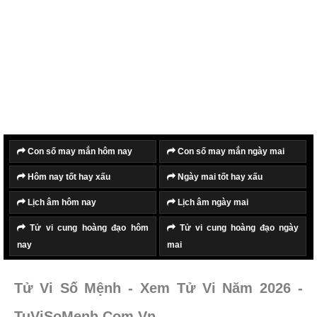
Con số may mắn hôm nay
Con số may mắn ngày mai
Hôm nay tốt hay xấu
Ngày mai tốt hay xấu
Lịch âm hôm nay
Lịch âm ngày mai
Tử vi cung hoàng đạo hôm
Tử vi cung hoàng đạo ngày
nay
mai
Tử Vi Số Mệnh - Xem Tử Vi Năm 2026 -
TuViSoMenh.Com.Vn