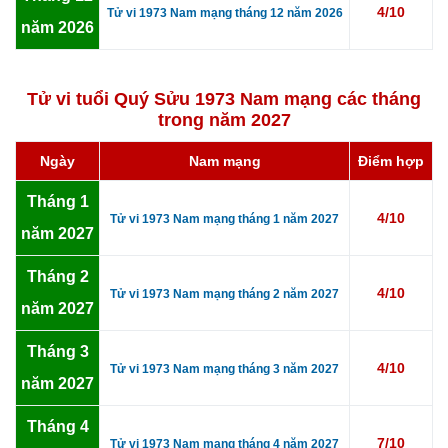
4/10
Tử vi 1973 Nam mạng tháng 12 năm 2026
năm 2026
Tử vi tuổi Quý Sửu 1973 Nam mạng các tháng
trong năm 2027
Ngày
Nam mạng
Điểm hợp
Tháng 1
4/10
Tử vi 1973 Nam mạng tháng 1 năm 2027
năm 2027
Tháng 2
4/10
Tử vi 1973 Nam mạng tháng 2 năm 2027
năm 2027
Tháng 3
4/10
Tử vi 1973 Nam mạng tháng 3 năm 2027
năm 2027
Tháng 4
7/10
Tử vi 1973 Nam mạng tháng 4 năm 2027