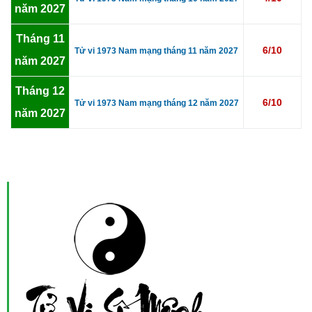
năm 2027
Tháng 11
6/10
Tử vi 1973 Nam mạng tháng 11 năm 2027
năm 2027
Tháng 12
6/10
Tử vi 1973 Nam mạng tháng 12 năm 2027
năm 2027