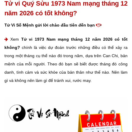
Tử vi Quý Sửu 1973 Nam mạng tháng 12
năm 2026 có tốt không?
Tử Vi Số Mệnh gửi lời chào đầu tiên đến bạn
Xem
Tử vi 1973 Nam mạng tháng 12 năm 2026 có tốt
không?
chính là việc dự đoán trước những điều có thể xảy ra
trong một tháng cụ thể nào đó trong năm, dựa trên Can Chi, bản
mệnh của mỗi người. Theo đó bạn sẽ biết được tháng đó công
danh, tình cảm và sức khỏe của bản thân như thế nào. Nên làm
gì và không nên làm gì để tránh xui, rước may.