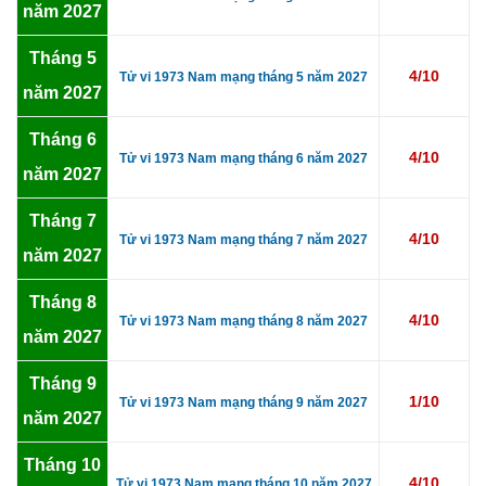
năm 2027
Tháng 5
4/10
Tử vi 1973 Nam mạng tháng 5 năm 2027
năm 2027
Tháng 6
4/10
Tử vi 1973 Nam mạng tháng 6 năm 2027
năm 2027
Tháng 7
4/10
Tử vi 1973 Nam mạng tháng 7 năm 2027
năm 2027
Tháng 8
4/10
Tử vi 1973 Nam mạng tháng 8 năm 2027
năm 2027
Tháng 9
1/10
Tử vi 1973 Nam mạng tháng 9 năm 2027
năm 2027
Tháng 10
4/10
Tử vi 1973 Nam mạng tháng 10 năm 2027