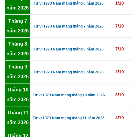
1/10
Tử vi 1973 Nam mạng tháng 6 năm 2026
năm 2026
Tháng 7
7/10
Tử vi 1973 Nam mạng tháng 7 năm 2026
năm 2026
Tháng 8
7/10
Tử vi 1973 Nam mạng tháng 8 năm 2026
năm 2026
Tháng 9
3/10
Tử vi 1973 Nam mạng tháng 9 năm 2026
năm 2026
Tháng 10
6/10
Tử vi 1973 Nam mạng tháng 10 năm 2026
năm 2026
Tháng 11
4/10
Tử vi 1973 Nam mạng tháng 11 năm 2026
năm 2026
Tháng 12