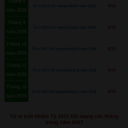
Tháng 8
4/10
Tử vi 1972 Nữ mạng tháng 8 năm 2026
năm 2026
Tháng 9
6/10
Tử vi 1972 Nữ mạng tháng 9 năm 2026
năm 2026
Tháng 10
6/10
Tử vi 1972 Nữ mạng tháng 10 năm 2026
năm 2026
Tháng 11
4/10
Tử vi 1972 Nữ mạng tháng 11 năm 2026
năm 2026
Tháng 12
4/10
Tử vi 1972 Nữ mạng tháng 12 năm 2026
năm 2026
Tử vi tuổi Nhâm Tý 1972 Nữ mạng các tháng
trong năm 2027