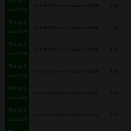
Tháng 2
3/10
Tử vi 1972 Nữ mạng tháng 2 năm 2026
năm 2026
Tháng 3
7/10
Tử vi 1972 Nữ mạng tháng 3 năm 2026
năm 2026
Tháng 4
4/10
Tử vi 1972 Nữ mạng tháng 4 năm 2026
năm 2026
Tháng 5
1/10
Tử vi 1972 Nữ mạng tháng 5 năm 2026
năm 2026
Tháng 6
1/10
Tử vi 1972 Nữ mạng tháng 6 năm 2026
năm 2026
Tháng 7
7/10
Tử vi 1972 Nữ mạng tháng 7 năm 2026
năm 2026