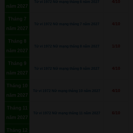
4/10
Tử vi 1972 Nữ mạng tháng 6 năm 2027
năm 2027
Tháng 7
4/10
Tử vi 1972 Nữ mạng tháng 7 năm 2027
năm 2027
Tháng 8
1/10
Tử vi 1972 Nữ mạng tháng 8 năm 2027
năm 2027
Tháng 9
4/10
Tử vi 1972 Nữ mạng tháng 9 năm 2027
năm 2027
Tháng 10
4/10
Tử vi 1972 Nữ mạng tháng 10 năm 2027
năm 2027
Tháng 11
6/10
Tử vi 1972 Nữ mạng tháng 11 năm 2027
năm 2027
Tháng 12