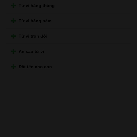
Tử vi hàng tháng
Tử vi hàng năm
Tử vi trọn đời
An sao tử vi
Đặt tên cho con