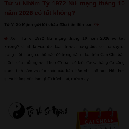
Tử vi Nhâm Tý 1972 Nữ mạng tháng 10
năm 2026 có tốt không?
Tử Vi Số Mệnh gửi lời chào đầu tiên đến bạn
Xem
Tử vi 1972 Nữ mạng tháng 10 năm 2026 có tốt
không?
chính là việc dự đoán trước những điều có thể xảy ra
trong một tháng cụ thể nào đó trong năm, dựa trên Can Chi, bản
mệnh của mỗi người. Theo đó bạn sẽ biết được tháng đó công
danh, tình cảm và sức khỏe của bản thân như thế nào. Nên làm
gì và không nên làm gì để tránh xui, rước may.