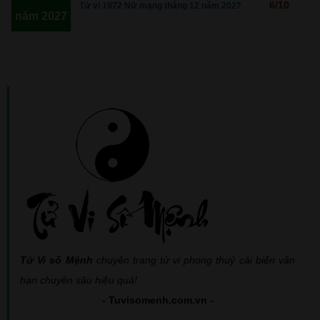
6/10
Tử vi 1972 Nữ mạng tháng 12 năm 2027
năm 2027
Tử Vi số Mệnh
chuyên trang tử vi phong thuỷ cải biến vận
hạn chuyên sâu hiệu quả!
- Tuvisomenh.com.vn -