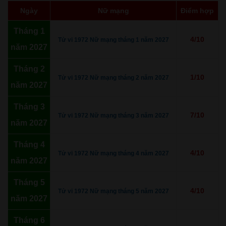
Ngày
Nữ mạng
Điểm hợp
Tháng 1
4/10
Tử vi 1972 Nữ mạng tháng 1 năm 2027
năm 2027
Tháng 2
1/10
Tử vi 1972 Nữ mạng tháng 2 năm 2027
năm 2027
Tháng 3
7/10
Tử vi 1972 Nữ mạng tháng 3 năm 2027
năm 2027
Tháng 4
4/10
Tử vi 1972 Nữ mạng tháng 4 năm 2027
năm 2027
Tháng 5
4/10
Tử vi 1972 Nữ mạng tháng 5 năm 2027
năm 2027
Tháng 6