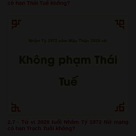
có hạn Thái Tuế không?
Nhâm Tý 1972 năm Mậu Thân 2028 sẽ:
Không phạm Thái
Tuế
2.7 - Tử vi 2028 tuổi Nhâm Tý 1972 Nữ mạng
có hạn Trạch Tuổi không?