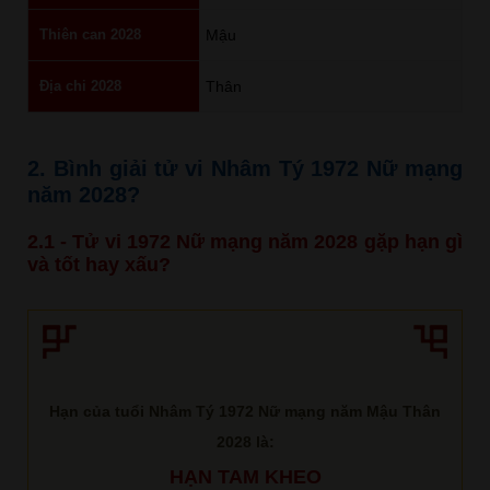
Thiên can 2028
Mậu
Địa chi 2028
Thân
2. Bình giải tử vi Nhâm Tý 1972 Nữ mạng
năm 2028?
2.1 - Tử vi 1972 Nữ mạng năm 2028 gặp hạn gì
và tốt hay xấu?
Hạn của tuổi Nhâm Tý 1972 Nữ mạng năm Mậu Thân
2028 là:
HẠN TAM KHEO