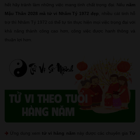
hết hãy tránh làm những việc mang tính chất trọng đại. Nếu
năm
Mậu Thân 2028 mà tử vi Nhâm Tý 1972 đẹp
, nhiều cát tinh hỗ
trợ thì Nhâm Tý 1972 có thể tự tin thực hiện mọi việc trọng đại với
khả năng thành công cao hơn, công việc được hanh thông và
thuận lợi hơn.
Ứng dụng xem
tử vi hàng năm
này được các chuyên gia
Tử