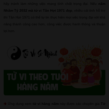
hãy tránh làm những việc mang tính chất trọng đại. Nếu
năm
Nhâm Tý 2032 mà tử vi Tân Hợi 1971 đẹp
, nhiều cát tinh hỗ trợ
thì Tân Hợi 1971 có thể tự tin thực hiện mọi việc trọng đại với khả
năng thành công cao hơn, công việc được hanh thông và thuận
lợi hơn.
Ứng dụng xem
tử vi hàng năm
này được các chuyên gia
Tử