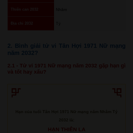
Thiên can 2032
Nhâm
Địa chi 2032
Tý
2. Bình giải tử vi Tân Hợi 1971 Nữ mạng
năm 2032?
2.1 - Tử vi 1971 Nữ mạng năm 2032 gặp hạn gì
và tốt hay xấu?
Hạn của tuổi Tân Hợi 1971 Nữ mạng năm Nhâm Tý
2032 là:
HẠN THIÊN LA