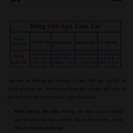
Hạn tam tai thường ảnh hưởng chủ yếu đến các vấn đề tài
chính và công việc, ảnh hưởng ít hơn đến chuyện tình cảm và
gia đình, mức độ thường tăng - giảm theo năm:
Năm tam tai đầu tiên:
Không nên khởi sự làm những
việc lớn như xây nhà, cưới hỏi, đầu tư làm ăn lớn... vì dễ
thua lỗ, thất thoát tiền bạc.