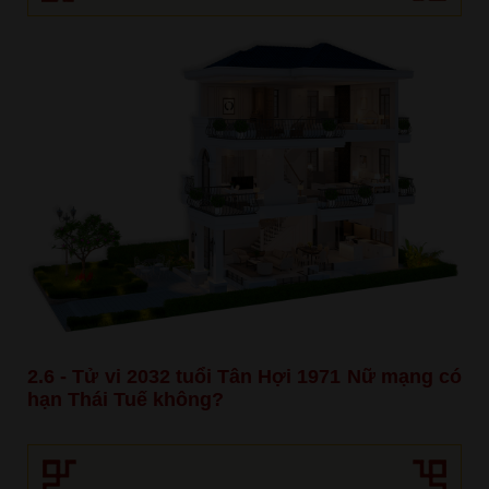
2.6 - Tử vi 2032 tuổi Tân Hợi 1971 Nữ mạng có
hạn Thái Tuế không?