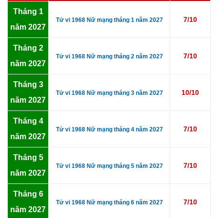
Tháng 1
7/10
Tử vi 1968 Nữ mạng tháng 1 năm 2027
năm 2027
Tháng 2
7/10
Tử vi 1968 Nữ mạng tháng 2 năm 2027
năm 2027
Tháng 3
10/10
Tử vi 1968 Nữ mạng tháng 3 năm 2027
năm 2027
Tháng 4
7/10
Tử vi 1968 Nữ mạng tháng 4 năm 2027
năm 2027
Tháng 5
7/10
Tử vi 1968 Nữ mạng tháng 5 năm 2027
năm 2027
Tháng 6
7/10
Tử vi 1968 Nữ mạng tháng 6 năm 2027
năm 2027