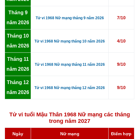
Tháng 9
7/10
Tử vi 1968 Nữ mạng tháng 9 năm 2026
năm 2026
Tháng 10
4/10
Tử vi 1968 Nữ mạng tháng 10 năm 2026
năm 2026
Tháng 11
9/10
Tử vi 1968 Nữ mạng tháng 11 năm 2026
năm 2026
Tháng 12
9/10
Tử vi 1968 Nữ mạng tháng 12 năm 2026
năm 2026
Tử vi tuổi Mậu Thân 1968 Nữ mạng các tháng
trong năm 2027
Ngày
Nữ mạng
Điểm hợp