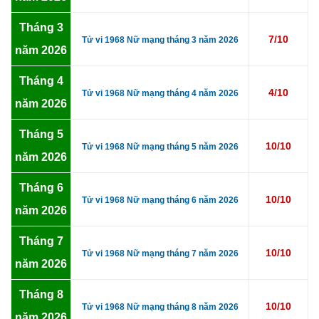
Tháng 3
7/10
Tử vi 1968 Nữ mạng tháng 3 năm 2026
năm 2026
Tháng 4
4/10
Tử vi 1968 Nữ mạng tháng 4 năm 2026
năm 2026
Tháng 5
10/10
Tử vi 1968 Nữ mạng tháng 5 năm 2026
năm 2026
Tháng 6
10/10
Tử vi 1968 Nữ mạng tháng 6 năm 2026
năm 2026
Tháng 7
10/10
Tử vi 1968 Nữ mạng tháng 7 năm 2026
năm 2026
Tháng 8
10/10
Tử vi 1968 Nữ mạng tháng 8 năm 2026
năm 2026