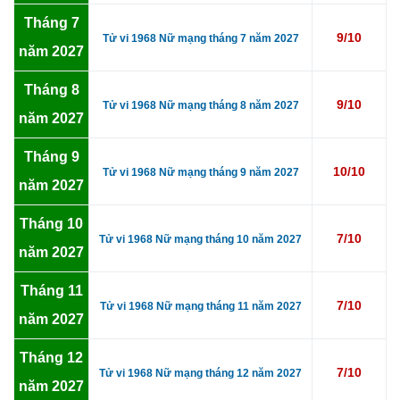
Tháng 7
9/10
Tử vi 1968 Nữ mạng tháng 7 năm 2027
năm 2027
Tháng 8
9/10
Tử vi 1968 Nữ mạng tháng 8 năm 2027
năm 2027
Tháng 9
10/10
Tử vi 1968 Nữ mạng tháng 9 năm 2027
năm 2027
Tháng 10
7/10
Tử vi 1968 Nữ mạng tháng 10 năm 2027
năm 2027
Tháng 11
7/10
Tử vi 1968 Nữ mạng tháng 11 năm 2027
năm 2027
Tháng 12
7/10
Tử vi 1968 Nữ mạng tháng 12 năm 2027
năm 2027